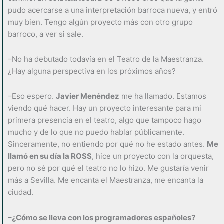
pudo acercarse a una interpretación barroca nueva, y entró
muy bien. Tengo algún proyecto más con otro grupo
barroco, a ver si sale.
–No ha debutado todavía en el Teatro de la Maestranza.
¿Hay alguna perspectiva en los próximos años?
–Eso espero.
Javier Menéndez
me ha llamado. Estamos
viendo qué hacer. Hay un proyecto interesante para mi
primera presencia en el teatro, algo que tampoco hago
mucho y de lo que no puedo hablar públicamente.
Sinceramente, no entiendo por qué no he estado antes.
Me
llamó en su día la ROSS
, hice un proyecto con la orquesta,
pero no sé por qué el teatro no lo hizo. Me gustaría venir
más a Sevilla. Me encanta el Maestranza, me encanta la
ciudad.
–¿Cómo se lleva con los programadores españoles?