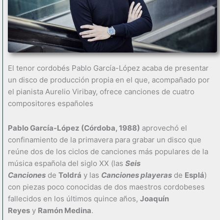
El tenor cordobés Pablo García-López acaba de presentar
un disco de producción propia en el que, acompañado por
el pianista Aurelio Viribay, ofrece canciones de cuatro
compositores españoles
Pablo García-López (Córdoba, 1988)
aprovechó el
confinamiento de la primavera para grabar un disco que
reúne dos de los ciclos de canciones más populares de la
música española del siglo XX (las
Seis
Canciones
de
Toldrá
y las
Canciones playeras
de
Esplá
)
con piezas poco conocidas de dos maestros cordobeses
fallecidos en los últimos quince años,
Joaquín
Reyes
y
Ramón Medina
.