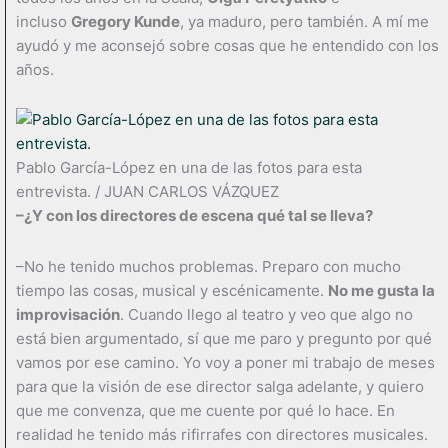
incluso
Gregory Kunde
, ya maduro, pero también. A mí me
ayudó y me aconsejó sobre cosas que he entendido con los
años.
Pablo García-López en una de las fotos para esta
entrevista. / JUAN CARLOS VÁZQUEZ
–¿Y con los directores de escena qué tal se lleva?
–No he tenido muchos problemas. Preparo con mucho
tiempo las cosas, musical y escénicamente.
No me gusta la
improvisación
. Cuando llego al teatro y veo que algo no
está bien argumentado, sí que me paro y pregunto por qué
vamos por ese camino. Yo voy a poner mi trabajo de meses
para que la visión de ese director salga adelante, y quiero
que me convenza, que me cuente por qué lo hace. En
realidad he tenido más rifirrafes con directores musicales.