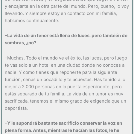
y encajarte en la otra parte del mundo. Pero, bueno, lo voy
llevando. Y siempre estoy en contacto con mi familia,
hablamos continuamente.
–La vida de un tenor está llena de luces, pero también de
sombras, ¿no?
–Muchas. Todo el mundo ve el éxito, las luces, pero luego
te vas solo a un hotel en una ciudad donde no conoces a
nadie. Y como tienes que reponerte para la siguiente
función, cenas un bocadillo y te acuestas. Has tenido a lo
mejor a 2.000 personas en la puerta esperándote, pero
estás separado de tu familia. La vida de un tenor es muy
sacrificada, tenemos el mismo grado de exigencia que un
deportista.
–Y le supondrá bastante sacrificio conservar la voz en
plena forma. Antes, mientras le hacían las fotos, le he