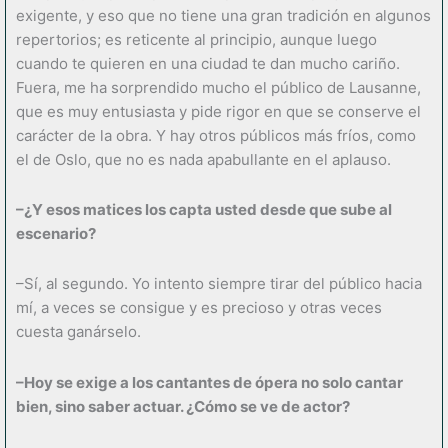
exigente, y eso que no tiene una gran tradición en algunos
repertorios; es reticente al principio, aunque luego
cuando te quieren en una ciudad te dan mucho cariño.
Fuera, me ha sorprendido mucho el público de Lausanne,
que es muy entusiasta y pide rigor en que se conserve el
carácter de la obra. Y hay otros públicos más fríos, como
el de Oslo, que no es nada apabullante en el aplauso.
–¿Y esos matices los capta usted desde que sube al
escenario?
–Sí, al segundo. Yo intento siempre tirar del público hacia
mí, a veces se consigue y es precioso y otras veces
cuesta ganárselo.
–Hoy se exige a los cantantes de ópera no solo cantar
bien, sino saber actuar. ¿Cómo se ve de actor?