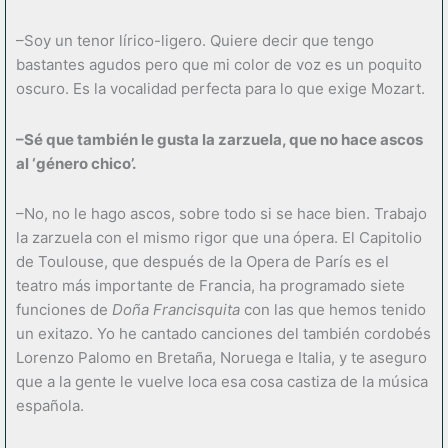
–Soy un tenor lírico-ligero. Quiere decir que tengo
bastantes agudos pero que mi color de voz es un poquito
oscuro. Es la vocalidad perfecta para lo que exige Mozart.
–Sé que también le gusta la zarzuela, que no hace ascos
al ‘género chico’.
–No, no le hago ascos, sobre todo si se hace bien. Trabajo
la zarzuela con el mismo rigor que una ópera. El Capitolio
de Toulouse, que después de la Opera de París es el
teatro más importante de Francia, ha programado siete
funciones de
Doña Francisquita
con las que hemos tenido
un exitazo. Yo he cantado canciones del también cordobés
Lorenzo Palomo en Bretaña, Noruega e Italia, y te aseguro
que a la gente le vuelve loca esa cosa castiza de la música
española.