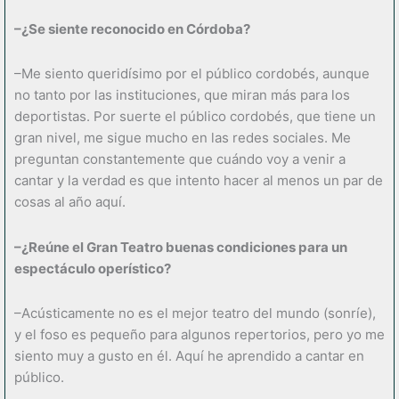
–¿Se siente reconocido en Córdoba?
–Me siento queridísimo por el público cordobés, aunque
no tanto por las instituciones, que miran más para los
deportistas. Por suerte el público cordobés, que tiene un
gran nivel, me sigue mucho en las redes sociales. Me
preguntan constantemente que cuándo voy a venir a
cantar y la verdad es que intento hacer al menos un par de
cosas al año aquí.
–¿Reúne el Gran Teatro buenas condiciones para un
espectáculo operístico?
–Acústicamente no es el mejor teatro del mundo (sonríe),
y el foso es pequeño para algunos repertorios, pero yo me
siento muy a gusto en él. Aquí he aprendido a cantar en
público.