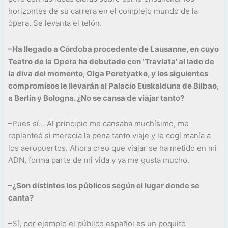
horizontes de su carrera en el complejo mundo de la
ópera. Se levanta el telón.
–Ha llegado a Córdoba procedente de Lausanne, en cuyo
Teatro de la Opera ha debutado con ‘Traviata’ al lado de
la diva del momento, Olga Peretyatko, y los siguientes
compromisos le llevarán al Palacio Euskalduna de Bilbao,
a Berlín y Bologna. ¿No se cansa de viajar tanto?
–Pues sí… Al principio me cansaba muchísimo, me
replanteé si merecía la pena tanto viaje y le cogí manía a
los aeropuertos. Ahora creo que viajar se ha metido en mi
ADN, forma parte de mi vida y ya me gusta mucho.
–¿Son distintos los públicos según el lugar donde se
canta?
–Sí, por ejemplo el público español es un poquito