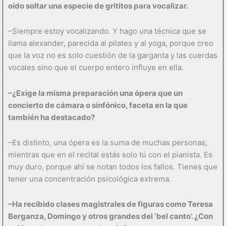
oído soltar una especie de grititos para vocalizar.
–Siempre estoy vocalizando. Y hago una técnica que se
llama alexander, parecida al pilates y al yoga, porque creo
que la voz no es solo cuestión de la garganta y las cuerdas
vocales sino que el cuerpo entero influye en ella.
–¿Exige la misma preparación una ópera que un
concierto de cámara o sinfónico, faceta en la que
también ha destacado?
–Es distinto, una ópera es la suma de muchas personas,
mientras que en el recital estás solo tú con el pianista. Es
muy duro, porque ahí se notan todos los fallos. Tienes que
tener una concentración psicológica extrema.
–Ha recibido clases magistrales de figuras como Teresa
Berganza, Domingo y otros grandes del ‘bel canto’. ¿Con