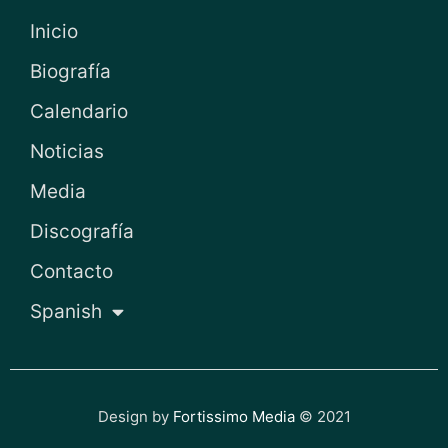
Inicio
Biografía
Calendario
Noticias
Media
Discografía
Contacto
Spanish
Design by
Fortissimo Media
© 2021