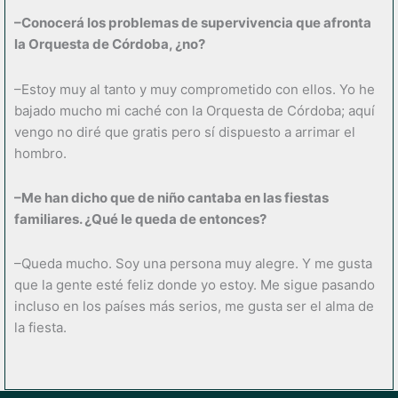
–Conocerá los problemas de supervivencia que afronta
la Orquesta de Córdoba, ¿no?
–Estoy muy al tanto y muy comprometido con ellos. Yo he
bajado mucho mi caché con la Orquesta de Córdoba; aquí
vengo no diré que gratis pero sí dispuesto a arrimar el
hombro.
–Me han dicho que de niño cantaba en las fiestas
familiares. ¿Qué le queda de entonces?
–Queda mucho. Soy una persona muy alegre. Y me gusta
que la gente esté feliz donde yo estoy. Me sigue pasando
incluso en los países más serios, me gusta ser el alma de
la fiesta.