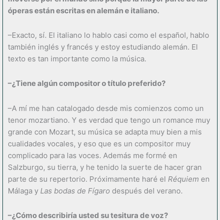
óperas están escritas en alemán e italiano.
–Exacto, sí. El italiano lo hablo casi como el español, hablo
también inglés y francés y estoy estudiando alemán. El
texto es tan importante como la música.
–¿Tiene algún compositor o título preferido?
–A mí me han catalogado desde mis comienzos como un
tenor mozartiano. Y es verdad que tengo un romance muy
grande con Mozart, su música se adapta muy bien a mis
cualidades vocales, y eso que es un compositor muy
complicado para las voces. Además me formé en
Salzburgo, su tierra, y he tenido la suerte de hacer gran
parte de su repertorio. Próximamente haré el
Réquiem
en
Málaga y
Las bodas de Fígaro
después del verano.
–¿Cómo describiría usted su tesitura de voz?