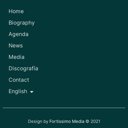
Home
Biography
Agenda
News
Media
Discografía
Contact
English
Design by
Fortissimo Media
© 2021