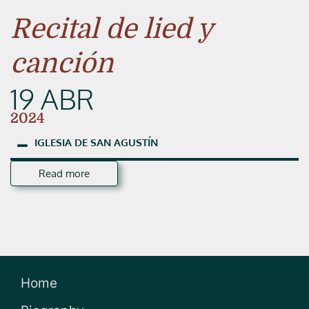
Recital de lied y
canción
19 ABR
2024
IGLESIA
DE
SAN
AGUSTÍN
Read more
Home