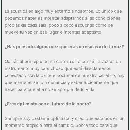
La acústica es algo muy externo a nosotros. Lo único que
podemos hacer es intentar adaptarnos a las condiciones
propias de cada sala, poco a poco escuchas como se
mueve tu voz en ese lugar e intentas adaptarte.
¿Has pensado alguna vez que eras un esclavo de tu voz?
Quizás al principio de mi carrera sí lo pensé, la voz es un
instrumento muy caprichoso que está directamente
conectado con la parte emocional de nuestro cerebro, hay
que mantenerse con distancia y saber lucidamente que
hacer para que ella no se apropie de tu vida.
¿Eres optimista con el futuro de la
ó
pera?
Siempre soy bastante optimista, y creo que estamos en un
momento propicio para el cambio. Sobre todo para que