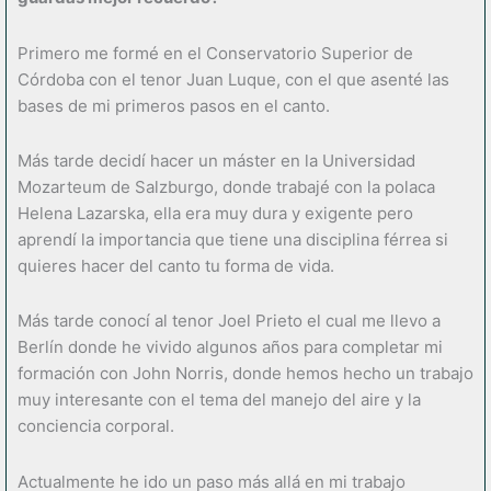
Primero me formé en el Conservatorio Superior de
Córdoba con el tenor Juan Luque, con el que asenté las
bases de mi primeros pasos en el canto.
Más tarde decidí hacer un máster en la Universidad
Mozarteum de Salzburgo, donde trabajé con la polaca
Helena Lazarska, ella era muy dura y exigente pero
aprendí la importancia que tiene una disciplina férrea si
quieres hacer del canto tu forma de vida.
Más tarde conocí al tenor Joel Prieto el cual me llevo a
Berlín donde he vivido algunos años para completar mi
formación con John Norris, donde hemos hecho un trabajo
muy interesante con el tema del manejo del aire y la
conciencia corporal.
Actualmente he ido un paso más allá en mi trabajo