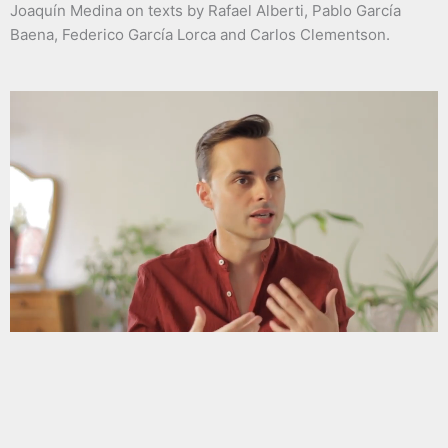
Joaquín Medina on texts by Rafael Alberti, Pablo García
Baena, Federico García Lorca and Carlos Clementson.