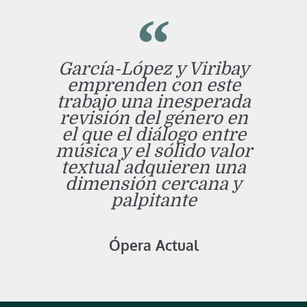
García-López y Viribay
emprenden con este
trabajo una inesperada
revisión del género en
el que el diálogo entre
música y el sólido valor
textual adquieren una
dimensión cercana y
palpitante
Ópera Actual