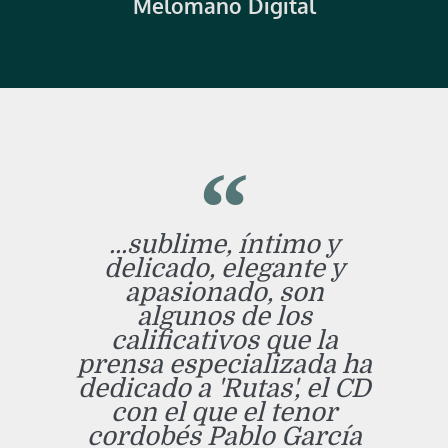
Melómano Digital
...sublime, íntimo y
delicado, elegante y
apasionado, son
algunos de los
calificativos que la
prensa especializada ha
dedicado a 'Rutas', el CD
con el que el tenor
cordobés Pablo García