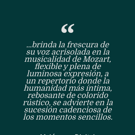
...brinda la frescura de
su voz acrisolada en la
musicalidad de Mozart,
flexible y plena de
luminosa expresión, a
un repertorio donde la
humanidad más íntima,
rebosante de colorido
rústico, se advierte en la
sucesión cadenciosa de
los momentos sencillos.