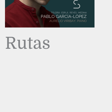
Rutas