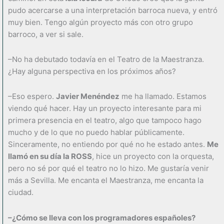
pudo acercarse a una interpretación barroca nueva, y entró
muy bien. Tengo algún proyecto más con otro grupo
barroco, a ver si sale.
–No ha debutado todavía en el Teatro de la Maestranza.
¿Hay alguna perspectiva en los próximos años?
–Eso espero.
Javier Menéndez
me ha llamado. Estamos
viendo qué hacer. Hay un proyecto interesante para mi
primera presencia en el teatro, algo que tampoco hago
mucho y de lo que no puedo hablar públicamente.
Sinceramente, no entiendo por qué no he estado antes.
Me
llamó en su día la ROSS
, hice un proyecto con la orquesta,
pero no sé por qué el teatro no lo hizo. Me gustaría venir
más a Sevilla. Me encanta el Maestranza, me encanta la
ciudad.
–¿Cómo se lleva con los programadores españoles?