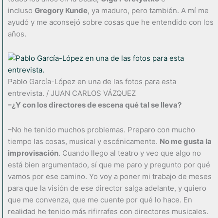
incluso
Gregory Kunde
, ya maduro, pero también. A mí me
ayudó y me aconsejó sobre cosas que he entendido con los
años.
Pablo García-López en una de las fotos para esta
entrevista. / JUAN CARLOS VÁZQUEZ
–¿Y con los directores de escena qué tal se lleva?
–No he tenido muchos problemas. Preparo con mucho
tiempo las cosas, musical y escénicamente.
No me gusta la
improvisación
. Cuando llego al teatro y veo que algo no
está bien argumentado, sí que me paro y pregunto por qué
vamos por ese camino. Yo voy a poner mi trabajo de meses
para que la visión de ese director salga adelante, y quiero
que me convenza, que me cuente por qué lo hace. En
realidad he tenido más rifirrafes con directores musicales.