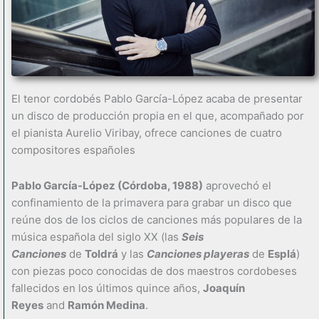
El tenor cordobés Pablo García-López acaba de presentar
un disco de producción propia en el que, acompañado por
el pianista Aurelio Viribay, ofrece canciones de cuatro
compositores españoles
Pablo García-López (Córdoba, 1988)
aprovechó el
confinamiento de la primavera para grabar un disco que
reúne dos de los ciclos de canciones más populares de la
música española del siglo XX (las
Seis
Canciones
de
Toldrá
y las
Canciones playeras
de
Esplá
)
con piezas poco conocidas de dos maestros cordobeses
fallecidos en los últimos quince años,
Joaquín
Reyes
and
Ramón Medina
.