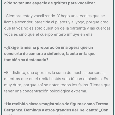
oído soltar una especie de grititos para vocalizar.
–Siempre estoy vocalizando. Y hago una técnica que se
llama alexander, parecida al pilates y al yoga, porque creo
que la voz no es solo cuestión de la garganta y las cuerdas
vocales sino que el cuerpo entero influye en ella.
–¿Exige la misma preparación una ópera que un
concierto de cámara o sinfónico, faceta en la que
también ha destacado?
–Es distinto, una ópera es la suma de muchas personas,
mientras que en el recital estás solo tú con el pianista. Es
muy duro, porque ahí se notan todos los fallos. Tienes que
tener una concentración psicológica extrema.
–Ha recibido clases magistrales de figuras como Teresa
Berganza, Domingo y otros grandes del ‘bel canto’. ¿Con