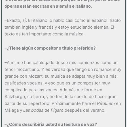
óperas están escritas en alemán e italiano.
–Exacto, sí. El italiano lo hablo casi como el español, hablo
también inglés y francés y estoy estudiando alemán. El
texto es tan importante como la música.
–¿Tiene algún compositor o título preferido?
–A mí me han catalogado desde mis comienzos como un
tenor mozartiano. Y es verdad que tengo un romance muy
grande con Mozart, su música se adapta muy bien a mis
cualidades vocales, y eso que es un compositor muy
complicado para las voces. Además me formé en
Salzburgo, su tierra, y he tenido la suerte de hacer gran
parte de su repertorio. Próximamente haré el
Réquiem
en
Málaga y
Las bodas de Fígaro
después del verano.
–¿Cómo describiría usted su tesitura de voz?