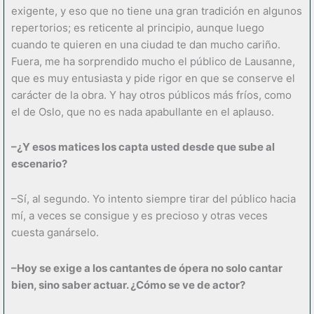
exigente, y eso que no tiene una gran tradición en algunos
repertorios; es reticente al principio, aunque luego
cuando te quieren en una ciudad te dan mucho cariño.
Fuera, me ha sorprendido mucho el público de Lausanne,
que es muy entusiasta y pide rigor en que se conserve el
carácter de la obra. Y hay otros públicos más fríos, como
el de Oslo, que no es nada apabullante en el aplauso.
–¿Y esos matices los capta usted desde que sube al
escenario?
–Sí, al segundo. Yo intento siempre tirar del público hacia
mí, a veces se consigue y es precioso y otras veces
cuesta ganárselo.
–Hoy se exige a los cantantes de ópera no solo cantar
bien, sino saber actuar. ¿Cómo se ve de actor?