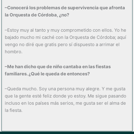
–Conocerá los problemas de supervivencia que afronta
la Orquesta de Córdoba, ¿no?
–Estoy muy al tanto y muy comprometido con ellos. Yo he
bajado mucho mi caché con la Orquesta de Córdoba; aquí
vengo no diré que gratis pero sí dispuesto a arrimar el
hombro.
–Me han dicho que de niño cantaba en las fiestas
familiares. ¿Qué le queda de entonces?
–Queda mucho. Soy una persona muy alegre. Y me gusta
que la gente esté feliz donde yo estoy. Me sigue pasando
incluso en los países más serios, me gusta ser el alma de
la fiesta.