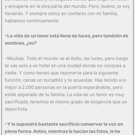
y encajarte en la otra parte del mundo. Pero, bueno, lo voy
llevando. Y siempre estoy en contacto con mi familia,
hablamos continuamente.
–La vida de un tenor está llena de luces, pero también de
sombras, ¿no?
–Muchas. Todo el mundo ve el éxito, las luces, pero luego
te vas solo a un hotel en una ciudad donde no conoces a
nadie. Y como tienes que reponerte para la siguiente
función, cenas un bocadillo y te acuestas. Has tenido a lo
mejor a 2.000 personas en la puerta esperándote, pero
estás separado de tu familia. La vida de un tenor es muy
sacrificada, tenemos el mismo grado de exigencia que un
deportista.
–Y le supondrá bastante sacrificio conservar la voz en
plena forma. Antes, mientras le hacían las fotos, le he