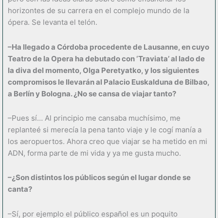
horizontes de su carrera en el complejo mundo de la
ópera. Se levanta el telón.
–Ha llegado a Córdoba procedente de Lausanne, en cuyo
Teatro de la Opera ha debutado con ‘Traviata’ al lado de
la diva del momento, Olga Peretyatko, y los siguientes
compromisos le llevarán al Palacio Euskalduna de Bilbao,
a Berlín y Bologna. ¿No se cansa de viajar tanto?
–Pues sí… Al principio me cansaba muchísimo, me
replanteé si merecía la pena tanto viaje y le cogí manía a
los aeropuertos. Ahora creo que viajar se ha metido en mi
ADN, forma parte de mi vida y ya me gusta mucho.
–¿Son distintos los públicos según el lugar donde se
canta?
–Sí, por ejemplo el público español es un poquito