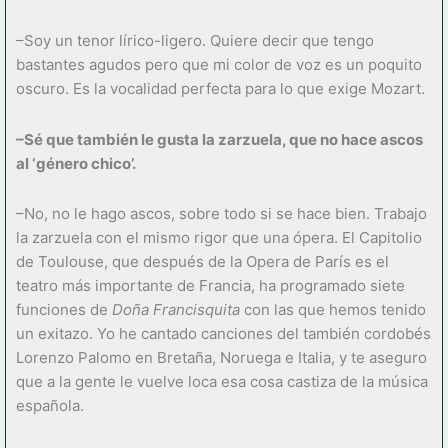
–Soy un tenor lírico-ligero. Quiere decir que tengo
bastantes agudos pero que mi color de voz es un poquito
oscuro. Es la vocalidad perfecta para lo que exige Mozart.
–Sé que también le gusta la zarzuela, que no hace ascos
al ‘género chico’.
–No, no le hago ascos, sobre todo si se hace bien. Trabajo
la zarzuela con el mismo rigor que una ópera. El Capitolio
de Toulouse, que después de la Opera de París es el
teatro más importante de Francia, ha programado siete
funciones de
Doña Francisquita
con las que hemos tenido
un exitazo. Yo he cantado canciones del también cordobés
Lorenzo Palomo en Bretaña, Noruega e Italia, y te aseguro
que a la gente le vuelve loca esa cosa castiza de la música
española.