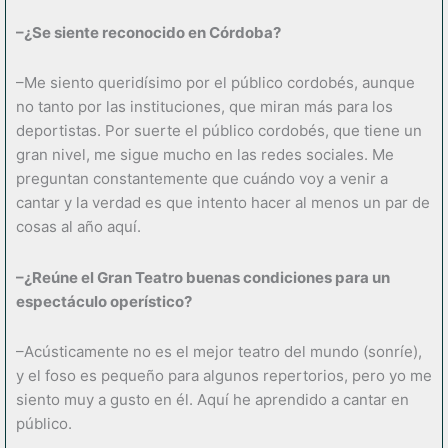
–¿Se siente reconocido en Córdoba?
–Me siento queridísimo por el público cordobés, aunque
no tanto por las instituciones, que miran más para los
deportistas. Por suerte el público cordobés, que tiene un
gran nivel, me sigue mucho en las redes sociales. Me
preguntan constantemente que cuándo voy a venir a
cantar y la verdad es que intento hacer al menos un par de
cosas al año aquí.
–¿Reúne el Gran Teatro buenas condiciones para un
espectáculo operístico?
–Acústicamente no es el mejor teatro del mundo (sonríe),
y el foso es pequeño para algunos repertorios, pero yo me
siento muy a gusto en él. Aquí he aprendido a cantar en
público.