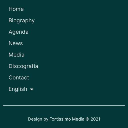
Home
Biography
Agenda
News
Media
Discografía
Contact
English
Design by
Fortissimo Media
© 2021