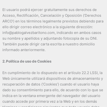
El usuario podrá ejercer gratuitamente sus derechos de
Acceso, Rectificación, Cancelación y Oposición (‘Derechos
ARCO’) en los términos legalmente previstos debiendo para
ello dirigir correo electrónico a la siguiente dirección:
info@pablogalvezbaritono.com, indicando en ambos casos
su nombre y apellidos y adjuntando fotocopia de su DNI.
También puede dirigir carta escrita a nuestro domicilio
informado anteriormente.
2. Política de uso de Cookies
En cumplimiento de lo dispuesto en el artículo 22.2 LSSI, la
Web únicamente utilizará dispositivos de almacenamiento y
recuperación de datos (‘Cookies’) cuando el usuario haya
dado su consentimiento para ello, de acuerdo con lo que se
indica en la ventana emergente del navegador del usuario
cuando accede por primera vez a la Web y en los demás