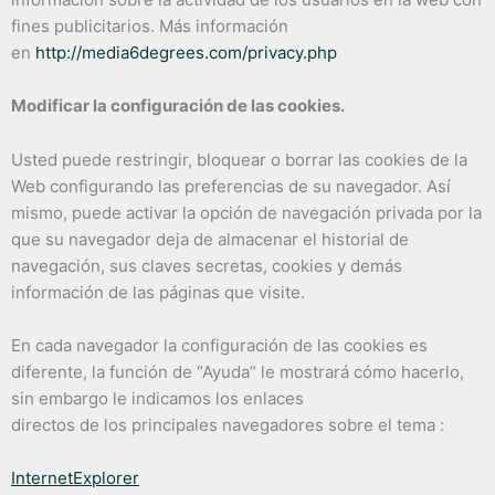
fines publicitarios. Más información
en
http://media6degrees.com/privacy.php
Modificar la configuración de las cookies.
Usted puede restringir, bloquear o borrar las cookies de la
Web configurando las preferencias de su navegador. Así
mismo, puede activar la opción de navegación privada por la
que su navegador deja de almacenar el historial de
navegación, sus claves secretas, cookies y demás
información de las páginas que visite.
En cada navegador la configuración de las cookies es
diferente, la función de “Ayuda” le mostrará cómo hacerlo,
sin embargo le indicamos los enlaces
directos de los principales navegadores sobre el tema :
InternetExplorer