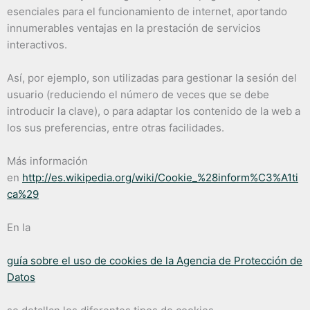
esenciales para el funcionamiento de internet, aportando
innumerables ventajas en la prestación de servicios
interactivos.
Así, por ejemplo, son utilizadas para gestionar la sesión del
usuario (reduciendo el número de veces que se debe
introducir la clave), o para adaptar los contenido de la web a
los sus preferencias, entre otras facilidades.
Más información
en
http://es.wikipedia.org/wiki/Cookie_%28inform%C3%A1ti
ca%29
En la
guía sobre el uso de cookies de la Agencia de Protección de
Datos