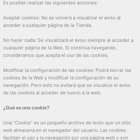
Es posible realizar las siguientes acciones:
Aceptar cookies: No se volverá a visualizar el aviso al
acceder a cualquier página de la Tienda.
No hacer nada: Se visualizará el aviso siempre al acceder a
cualquier página de la Web. Si continúa navegando,
consideramos que acepta el uso de las cookies.
Modificar la configuración de las cookies: Podrá borrar las
cookies de la Web y modificar la configuración de su
navegación. Pero esto no evitará que se visualice el aviso
de las cookies al acceder de nuevo a la web.
¿Qué es una cookie?
Una “Cookie” es un pequeño archivo de texto que un sitio
web almacena en el navegador del usuario. Las cookies
facilitan el uso y la navegación por una página web y son