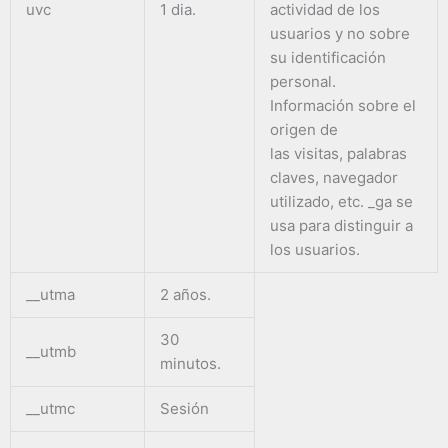
uvc
1 dia.
actividad de los
usuarios y no sobre
su identificación
personal.
Información sobre el
origen de
las visitas, palabras
claves, navegador
utilizado, etc. _ga se
usa para distinguir a
los usuarios.
__utma
2 años.
30
__utmb
minutos.
__utmc
Sesión