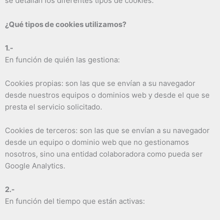
se detallan los diferentes tipos de cookies.
¿Qué tipos de cookies utilizamos?
1.-
En función de quién las gestiona:
Cookies propias: son las que se envían a su navegador
desde nuestros equipos o dominios web y desde el que se
presta el servicio solicitado.
Cookies de terceros: son las que se envían a su navegador
desde un equipo o dominio web que no gestionamos
nosotros, sino una entidad colaboradora como pueda ser
Google Analytics.
2.-
En función del tiempo que están activas: