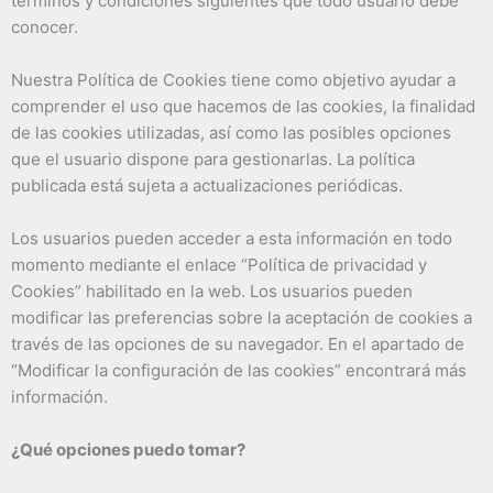
términos y condiciones siguientes que todo usuario debe
conocer.
Nuestra Política de Cookies tiene como objetivo ayudar a
comprender el uso que hacemos de las cookies, la finalidad
de las cookies utilizadas, así como las posibles opciones
que el usuario dispone para gestionarlas. La política
publicada está sujeta a actualizaciones periódicas.
Los usuarios pueden acceder a esta información en todo
momento mediante el enlace “Política de privacidad y
Cookies” habilitado en la web. Los usuarios pueden
modificar las preferencias sobre la aceptación de cookies a
través de las opciones de su navegador. En el apartado de
“Modificar la configuración de las cookies” encontrará más
información.
¿Qué opciones puedo tomar?