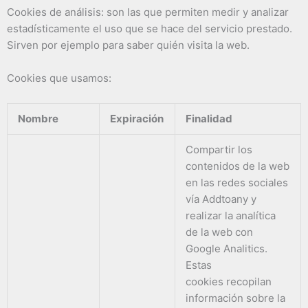
Cookies de análisis: son las que permiten medir y analizar
estadísticamente el uso que se hace del servicio prestado.
Sirven por ejemplo para saber quién visita la web.
Cookies que usamos:
Nombre
Expiración
Finalidad
Compartir los
contenidos de la web
en las redes sociales
vía Addtoany y
realizar la analítica
de la web con
Google Analitics.
Estas
cookies recopilan
información sobre la