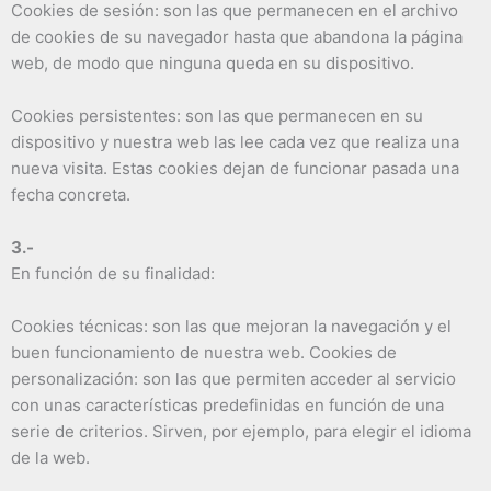
Cookies de sesión: son las que permanecen en el archivo
de cookies de su navegador hasta que abandona la página
web, de modo que ninguna queda en su dispositivo.
Cookies persistentes: son las que permanecen en su
dispositivo y nuestra web las lee cada vez que realiza una
nueva visita. Estas cookies dejan de funcionar pasada una
fecha concreta.
3.-
En función de su finalidad:
Cookies técnicas: son las que mejoran la navegación y el
buen funcionamiento de nuestra web. Cookies de
personalización: son las que permiten acceder al servicio
con unas características predefinidas en función de una
serie de criterios. Sirven, por ejemplo, para elegir el idioma
de la web.