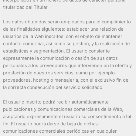
titularidad del Titular.
Los datos obtenidos serán empleados para el cumplimiento
de las finalidades siguientes: establecer una relación de
usuarios de la Web inscritos, con el objeto de mantener
contacto comercial, así como su gestión, y la realización de
estadísticas y segmentación. El usuario consiente
expresamente la comunicación o cesión de sus datos
personales a los proveedores que intervienen en la oferta y
prestación de nuestros servicios, como por ejemplo
proveedores, hosting o mensajería, con el exclusivo fin de
la correcta consecución del servicio solicitado.
El usuario inscrito podrá recibir automáticamente
publicaciones y comunicaciones comerciales de la Web,
aceptando expresamente el usuario su consentimiento a tal
fin. El usuario podrá darse de baja de dichas
comunicaciones comerciales periódicas en cualquier