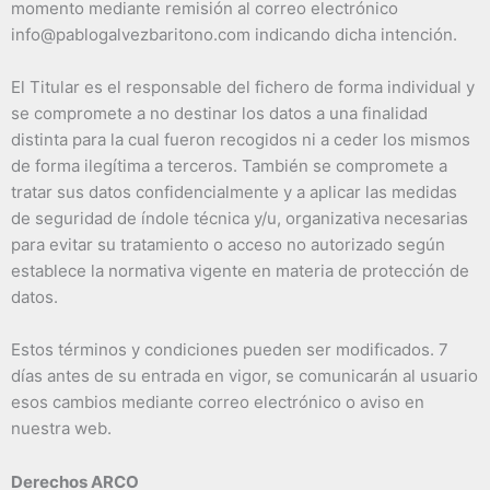
momento mediante remisión al correo electrónico
info@pablogalvezbaritono.com indicando dicha intención.
El Titular es el responsable del fichero de forma individual y
se compromete a no destinar los datos a una finalidad
distinta para la cual fueron recogidos ni a ceder los mismos
de forma ilegítima a terceros. También se compromete a
tratar sus datos confidencialmente y a aplicar las medidas
de seguridad de índole técnica y/u, organizativa necesarias
para evitar su tratamiento o acceso no autorizado según
establece la normativa vigente en materia de protección de
datos.
Estos términos y condiciones pueden ser modificados. 7
días antes de su entrada en vigor, se comunicarán al usuario
esos cambios mediante correo electrónico o aviso en
nuestra web.
Derechos ARCO