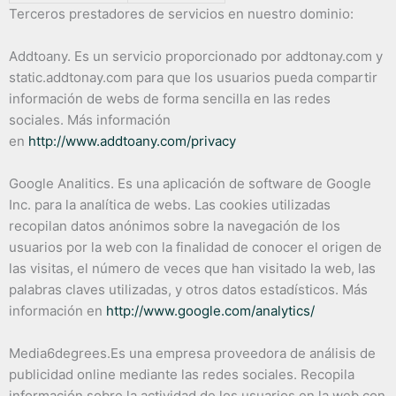
Terceros prestadores de servicios en nuestro dominio:
Addtoany. Es un servicio proporcionado por addtonay.com y
static.addtonay.com para que los usuarios pueda compartir
información de webs de forma sencilla en las redes
sociales. Más información
en
http://www.addtoany.com/privacy
Google Analitics. Es una aplicación de software de Google
Inc. para la analítica de webs. Las cookies utilizadas
recopilan datos anónimos sobre la navegación de los
usuarios por la web con la finalidad de conocer el origen de
las visitas, el número de veces que han visitado la web, las
palabras claves utilizadas, y otros datos estadísticos. Más
información en
http://www.google.com/analytics/
Media6degrees.Es una empresa proveedora de análisis de
publicidad online mediante las redes sociales. Recopila
información sobre la actividad de los usuarios en la web con