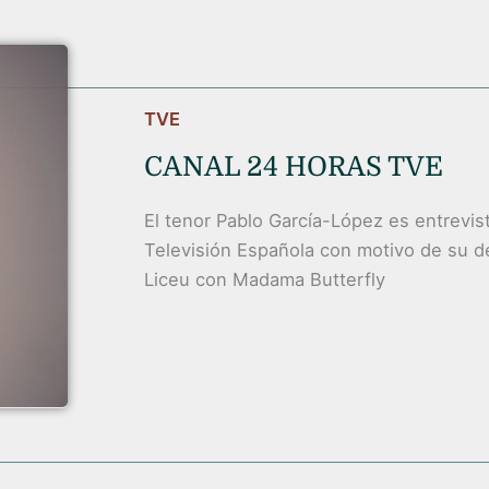
TVE
CANAL 24 HORAS TVE
El tenor Pablo García-López es entrevi
Televisión Española con motivo de su d
Liceu con Madama Butterfly