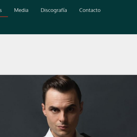
s
Media
Discografía
Contacto