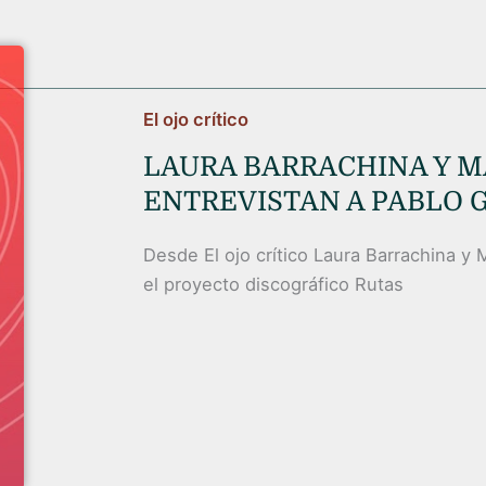
El ojo crítico
LAURA BARRACHINA Y M
ENTREVISTAN A PABLO 
Desde El ojo crítico Laura Barrachina y 
el proyecto discográfico Rutas