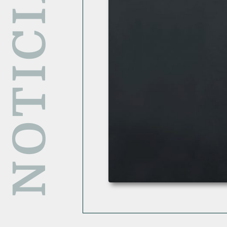
NOTICIAS