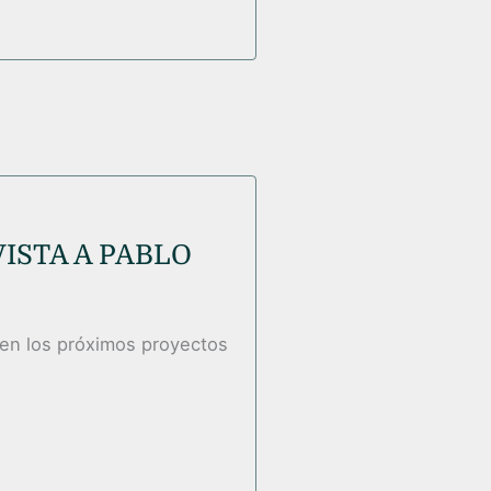
ISTA A PABLO
 en los próximos proyectos