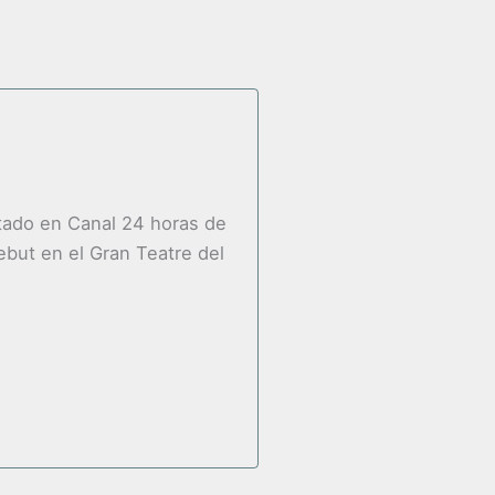
stado en Canal 24 horas de
ebut en el Gran Teatre del