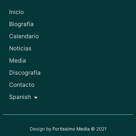
Inicio
Biografía
Calendario
Noticias
Media
Discografía
Contacto
Spanish
Design by
Fortissimo Media
© 2021