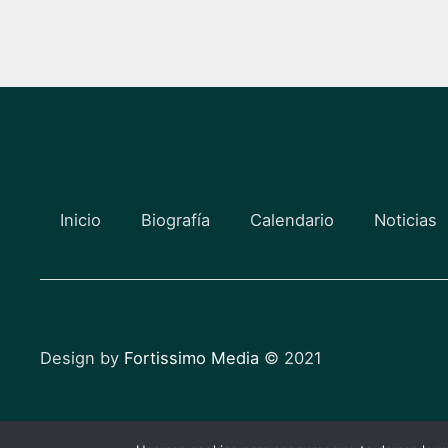
Inicio
Biografía
Calendario
Noticias
Design by
Fortissimo Media
© 2021