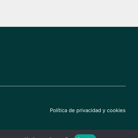
Política de privacidad y cookies