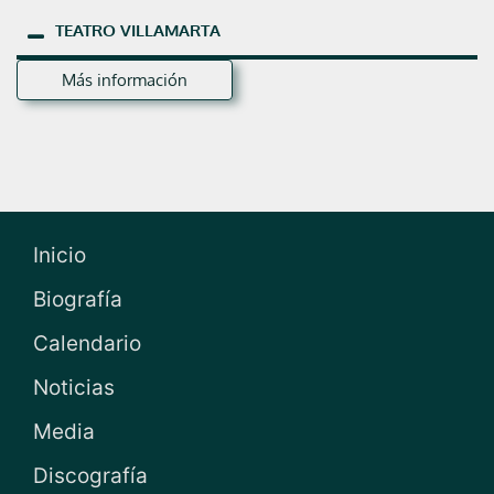
TEATRO
VILLAMARTA
Más información
Inicio
Biografía
Calendario
Noticias
Media
Discografía