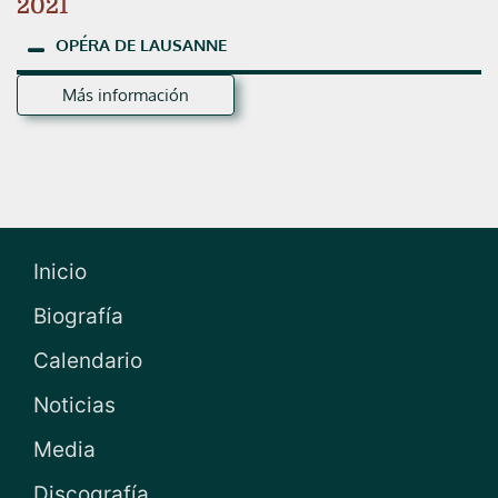
2021
OPÉRA
DE
LAUSANNE
Más información
Inicio
Biografía
Calendario
Noticias
Media
Discografía