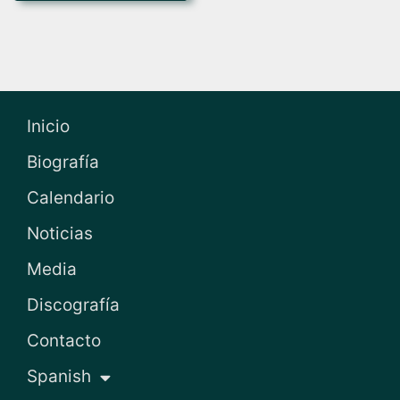
Inicio
Biografía
Calendario
Noticias
Media
Discografía
Contacto
Spanish