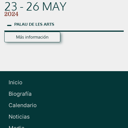
23 - 26 MAY
2024
PALAU
DE
LES
ARTS
Más información
Inicio
Biografía
Calendario
Noticias