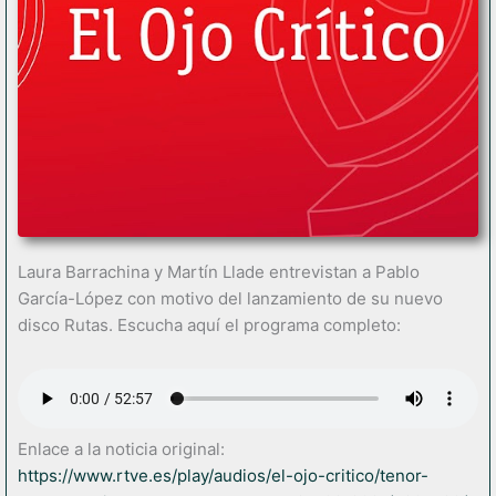
Laura Barrachina y Martín Llade entrevistan a Pablo
García-López con motivo del lanzamiento de su nuevo
disco Rutas. Escucha aquí el programa completo:
Enlace a la noticia original:
https://www.rtve.es/play/audios/el-ojo-critico/tenor-