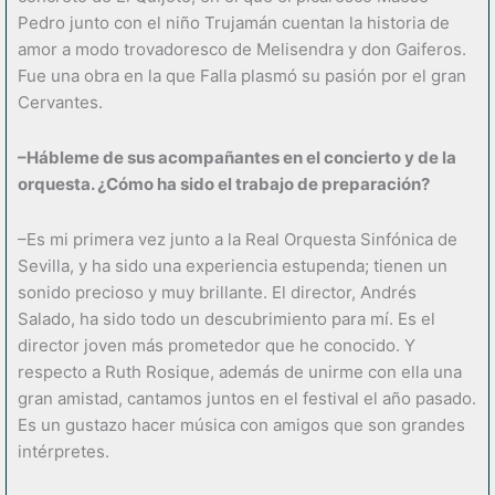
Pedro junto con el niño Trujamán cuentan la historia de
amor a modo trovadoresco de Melisendra y don Gaiferos.
Fue una obra en la que Falla plasmó su pasión por el gran
Cervantes.
–Hábleme de sus acompañantes en el concierto y de la
orquesta. ¿Cómo ha sido el trabajo de preparación?
–Es mi primera vez junto a la Real Orquesta Sinfónica de
Sevilla, y ha sido una experiencia estupenda; tienen un
sonido precioso y muy brillante. El director, Andrés
Salado, ha sido todo un descubrimiento para mí. Es el
director joven más prometedor que he conocido. Y
respecto a Ruth Rosique, además de unirme con ella una
gran amistad, cantamos juntos en el festival el año pasado.
Es un gustazo hacer música con amigos que son grandes
intérpretes.