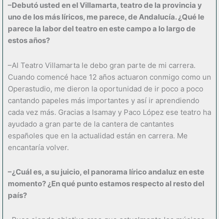
–Debutó usted en el Villamarta, teatro de la provincia y
uno de los más líricos, me parece, de Andalucía. ¿Qué le
parece la labor del teatro en este campo a lo largo de
estos años?
–Al Teatro Villamarta le debo gran parte de mi carrera.
Cuando comencé hace 12 años actuaron conmigo como un
Operastudio, me dieron la oportunidad de ir poco a poco
cantando papeles más importantes y así ir aprendiendo
cada vez más. Gracias a Isamay y Paco López ese teatro ha
ayudado a gran parte de la cantera de cantantes
españoles que en la actualidad están en carrera. Me
encantaría volver.
–¿Cuál es, a su juicio, el panorama lírico andaluz en este
momento? ¿En qué punto estamos respecto al resto del
país?