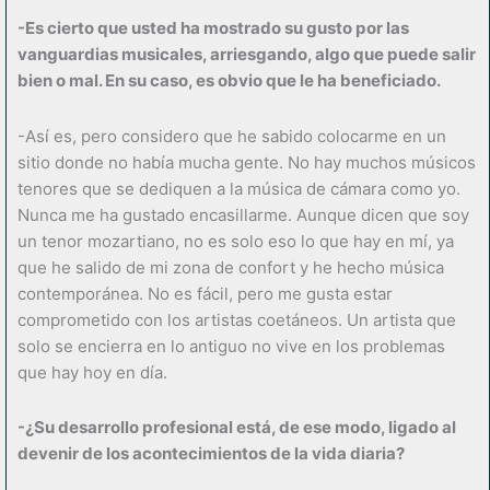
-Es cierto que usted ha mostrado su gusto por las
vanguardias musicales, arriesgando, algo que puede salir
bien o mal. En su caso, es obvio que le ha beneficiado.
-Así es, pero considero que he sabido colocarme en un
sitio donde no había mucha gente. No hay muchos músicos
tenores que se dediquen a la música de cámara como yo.
Nunca me ha gustado encasillarme. Aunque dicen que soy
un tenor mozartiano, no es solo eso lo que hay en mí, ya
que he salido de mi zona de confort y he hecho música
contemporánea. No es fácil, pero me gusta estar
comprometido con los artistas coetáneos. Un artista que
solo se encierra en lo antiguo no vive en los problemas
que hay hoy en día.
-¿Su desarrollo profesional está, de ese modo, ligado al
devenir de los acontecimientos de la vida diaria?