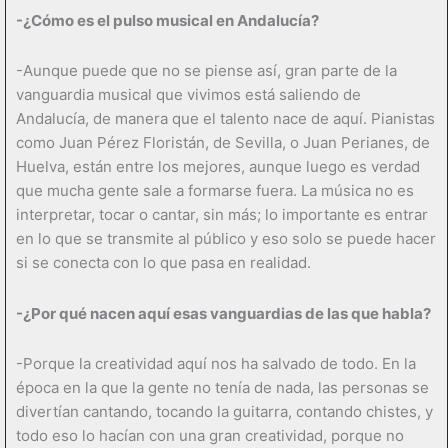
-¿Cómo es el pulso musical en Andalucía?
-Aunque puede que no se piense así, gran parte de la
vanguardia musical que vivimos está saliendo de
Andalucía, de manera que el talento nace de aquí. Pianistas
como Juan Pérez Floristán, de Sevilla, o Juan Perianes, de
Huelva, están entre los mejores, aunque luego es verdad
que mucha gente sale a formarse fuera. La música no es
interpretar, tocar o cantar, sin más; lo importante es entrar
en lo que se transmite al público y eso solo se puede hacer
si se conecta con lo que pasa en realidad.
-¿Por qué nacen aquí esas vanguardias de las que habla?
-Porque la creatividad aquí nos ha salvado de todo. En la
época en la que la gente no tenía de nada, las personas se
divertían cantando, tocando la guitarra, contando chistes, y
todo eso lo hacían con una gran creatividad, porque no