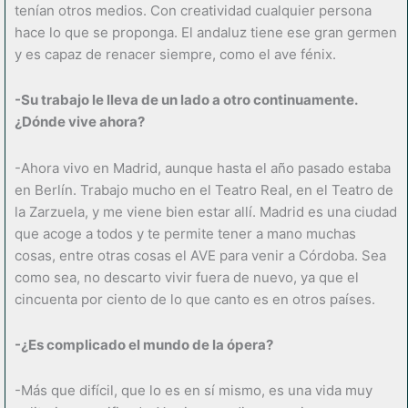
tenían otros medios. Con creatividad cualquier persona
hace lo que se proponga. El andaluz tiene ese gran germen
y es capaz de renacer siempre, como el ave fénix.
-Su trabajo le lleva de un lado a otro continuamente.
¿Dónde vive ahora?
-Ahora vivo en Madrid, aunque hasta el año pasado estaba
en Berlín. Trabajo mucho en el Teatro Real, en el Teatro de
la Zarzuela, y me viene bien estar allí. Madrid es una ciudad
que acoge a todos y te permite tener a mano muchas
cosas, entre otras cosas el AVE para venir a Córdoba. Sea
como sea, no descarto vivir fuera de nuevo, ya que el
cincuenta por ciento de lo que canto es en otros países.
-¿Es complicado el mundo de la ópera?
-Más que difícil, que lo es en sí mismo, es una vida muy