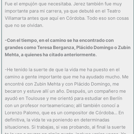
Fue el empujón que necesitaba. Jerez también fue muy
importante para mi carrera, ya que debuté en el Teatro
Villamarta antes que aquí en Córdoba. Todo eso son cosas
que no se olvidan.
-Con el tiempo, en el camino se ha encontrado con
grandes como Teresa Berganza, Plácido Domingo o Zubin
Mehta, a quienes ha citado anteriormente.
-He tenido la suerte de que la vida me ha puesto en el
camino a gente importante que me ha ayudado mucho. Me
encontré con Zubin Mehta y con Plácido Domingo, me
becaron y estuve allí un año. Después, un compañero me
ayudó en Toulouse y me orientó para estudiar en Berlín
con un profesor norteamericano; allí también conocí a
Lorenzo Palomo, que es un compositor de Córdoba… En
definitiva, la vida te va poniendo en determinadas
situaciones. Si trabajas, si vas probando, al final la suerte