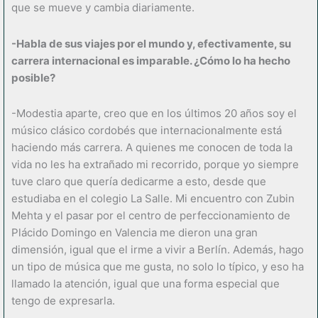
que se mueve y cambia diariamente.
-Habla de sus viajes por el mundo y, efectivamente, su
carrera internacional es imparable. ¿Cómo lo ha hecho
posible?
-Modestia aparte, creo que en los últimos 20 años soy el
músico clásico cordobés que internacionalmente está
haciendo más carrera. A quienes me conocen de toda la
vida no les ha extrañado mi recorrido, porque yo siempre
tuve claro que quería dedicarme a esto, desde que
estudiaba en el colegio La Salle. Mi encuentro con Zubin
Mehta y el pasar por el centro de perfeccionamiento de
Plácido Domingo en Valencia me dieron una gran
dimensión, igual que el irme a vivir a Berlín. Además, hago
un tipo de música que me gusta, no solo lo típico, y eso ha
llamado la atención, igual que una forma especial que
tengo de expresarla.