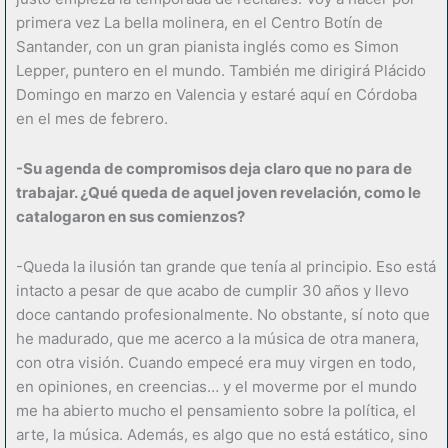
primera vez La bella molinera, en el Centro Botín de
Santander, con un gran pianista inglés como es Simon
Lepper, puntero en el mundo. También me dirigirá Plácido
Domingo en marzo en Valencia y estaré aquí en Córdoba
en el mes de febrero.
-Su agenda de compromisos deja claro que no para de
trabajar. ¿Qué queda de aquel joven revelación, como le
catalogaron en sus comienzos?
-Queda la ilusión tan grande que tenía al principio. Eso está
intacto a pesar de que acabo de cumplir 30 años y llevo
doce cantando profesionalmente. No obstante, sí noto que
he madurado, que me acerco a la música de otra manera,
con otra visión. Cuando empecé era muy virgen en todo,
en opiniones, en creencias… y el moverme por el mundo
me ha abierto mucho el pensamiento sobre la política, el
arte, la música. Además, es algo que no está estático, sino