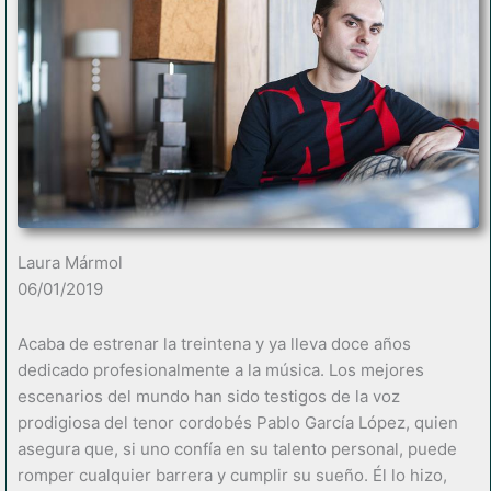
Laura Mármol
06/01/2019
Acaba de estrenar la treintena y ya lleva doce años
dedicado profesionalmente a la música. Los mejores
escenarios del mundo han sido testigos de la voz
prodigiosa del tenor cordobés Pablo García López, quien
asegura que, si uno confía en su talento personal, puede
romper cualquier barrera y cumplir su sueño. Él lo hizo,