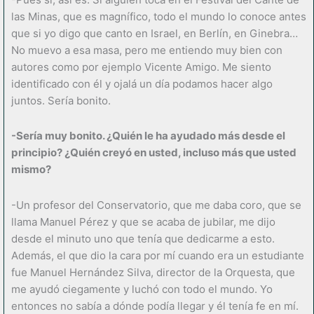
las Minas, que es magnífico, todo el mundo lo conoce antes
que si yo digo que canto en Israel, en Berlín, en Ginebra…
No muevo a esa masa, pero me entiendo muy bien con
autores como por ejemplo Vicente Amigo. Me siento
identificado con él y ojalá un día podamos hacer algo
juntos. Sería bonito.
-Sería muy bonito. ¿Quién le ha ayudado más desde el
principio? ¿Quién creyó en usted, incluso más que usted
mismo?
-Un profesor del Conservatorio, que me daba coro, que se
llama Manuel Pérez y que se acaba de jubilar, me dijo
desde el minuto uno que tenía que dedicarme a esto.
Además, el que dio la cara por mí cuando era un estudiante
fue Manuel Hernández Silva, director de la Orquesta, que
me ayudó ciegamente y luchó con todo el mundo. Yo
entonces no sabía a dónde podía llegar y él tenía fe en mí.