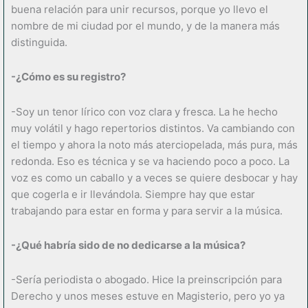
buena relación para unir recursos, porque yo llevo el
nombre de mi ciudad por el mundo, y de la manera más
distinguida.
-¿Cómo es su registro?
-Soy un tenor lírico con voz clara y fresca. La he hecho
muy volátil y hago repertorios distintos. Va cambiando con
el tiempo y ahora la noto más aterciopelada, más pura, más
redonda. Eso es técnica y se va haciendo poco a poco. La
voz es como un caballo y a veces se quiere desbocar y hay
que cogerla e ir llevándola. Siempre hay que estar
trabajando para estar en forma y para servir a la música.
-¿Qué habría sido de no dedicarse a la música?
-Sería periodista o abogado. Hice la preinscripción para
Derecho y unos meses estuve en Magisterio, pero yo ya