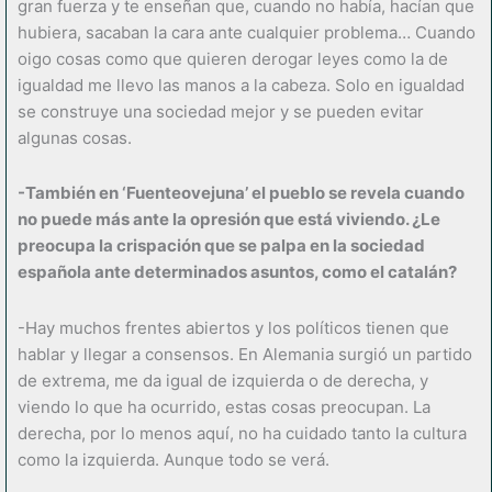
gran fuerza y te enseñan que, cuando no había, hacían que
hubiera, sacaban la cara ante cualquier problema… Cuando
oigo cosas como que quieren derogar leyes como la de
igualdad me llevo las manos a la cabeza. Solo en igualdad
se construye una sociedad mejor y se pueden evitar
algunas cosas.
-También en ‘Fuenteovejuna’ el pueblo se revela cuando
no puede más ante la opresión que está viviendo. ¿Le
preocupa la crispación que se palpa en la sociedad
española ante determinados asuntos, como el catalán?
-Hay muchos frentes abiertos y los políticos tienen que
hablar y llegar a consensos. En Alemania surgió un partido
de extrema, me da igual de izquierda o de derecha, y
viendo lo que ha ocurrido, estas cosas preocupan. La
derecha, por lo menos aquí, no ha cuidado tanto la cultura
como la izquierda. Aunque todo se verá.