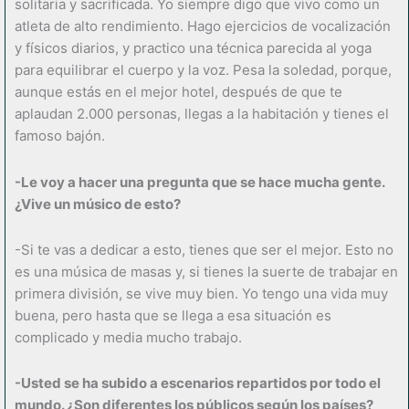
solitaria y sacrificada. Yo siempre digo que vivo como un
atleta de alto rendimiento. Hago ejercicios de vocalización
y físicos diarios, y practico una técnica parecida al yoga
para equilibrar el cuerpo y la voz. Pesa la soledad, porque,
aunque estás en el mejor hotel, después de que te
aplaudan 2.000 personas, llegas a la habitación y tienes el
famoso bajón.
-Le voy a hacer una pregunta que se hace mucha gente.
¿Vive un músico de esto?
-Si te vas a dedicar a esto, tienes que ser el mejor. Esto no
es una música de masas y, si tienes la suerte de trabajar en
primera división, se vive muy bien. Yo tengo una vida muy
buena, pero hasta que se llega a esa situación es
complicado y media mucho trabajo.
-Usted se ha subido a escenarios repartidos por todo el
mundo. ¿Son diferentes los públicos según los países?