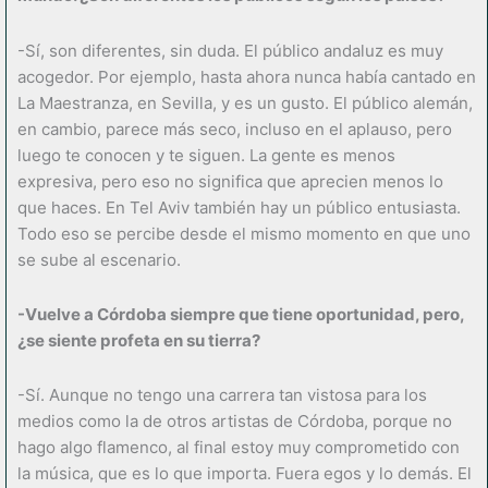
-Sí, son diferentes, sin duda. El público andaluz es muy
acogedor. Por ejemplo, hasta ahora nunca había cantado en
La Maestranza, en Sevilla, y es un gusto. El público alemán,
en cambio, parece más seco, incluso en el aplauso, pero
luego te conocen y te siguen. La gente es menos
expresiva, pero eso no significa que aprecien menos lo
que haces. En Tel Aviv también hay un público entusiasta.
Todo eso se percibe desde el mismo momento en que uno
se sube al escenario.
-Vuelve a Córdoba siempre que tiene oportunidad, pero,
¿se siente profeta en su tierra?
-Sí. Aunque no tengo una carrera tan vistosa para los
medios como la de otros artistas de Córdoba, porque no
hago algo flamenco, al final estoy muy comprometido con
la música, que es lo que importa. Fuera egos y lo demás. El