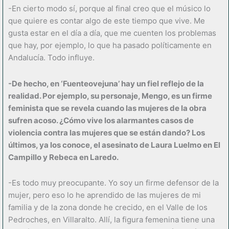
-En cierto modo sí, porque al final creo que el músico lo
que quiere es contar algo de este tiempo que vive. Me
gusta estar en el día a día, que me cuenten los problemas
que hay, por ejemplo, lo que ha pasado políticamente en
Andalucía. Todo influye.
-De hecho, en ‘Fuenteovejuna’ hay un fiel reflejo de la
realidad. Por ejemplo, su personaje, Mengo, es un firme
feminista que se revela cuando las mujeres de la obra
sufren acoso. ¿Cómo vive los alarmantes casos de
violencia contra las mujeres que se están dando? Los
últimos, ya los conoce, el asesinato de Laura Luelmo en El
Campillo y Rebeca en Laredo.
-Es todo muy preocupante. Yo soy un firme defensor de la
mujer, pero eso lo he aprendido de las mujeres de mi
familia y de la zona donde he crecido, en el Valle de los
Pedroches, en Villaralto. Allí, la figura femenina tiene una