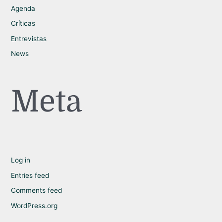
Agenda
Críticas
Entrevistas
News
Meta
Log in
Entries feed
Comments feed
WordPress.org