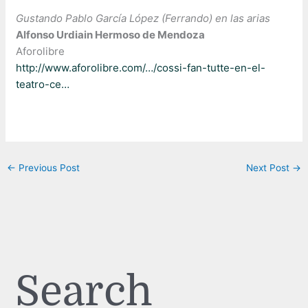
Gustando Pablo García López (Ferrando) en las arias
Alfonso Urdiain Hermoso de Mendoza
Aforolibre
http://www.aforolibre.com/…/cossi-fan-tutte-en-el-
teatro-ce…
←
Previous Post
Next Post
→
Search