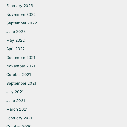
February 2023
November 2022
September 2022
June 2022
May 2022
April 2022
December 2021
November 2021
October 2021
September 2021
July 2021
June 2021
March 2021
February 2021
October 2020