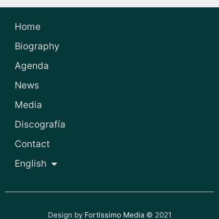
Home
Biography
Agenda
News
Media
Discografía
Contact
English
Design by
Fortissimo Media
© 2021