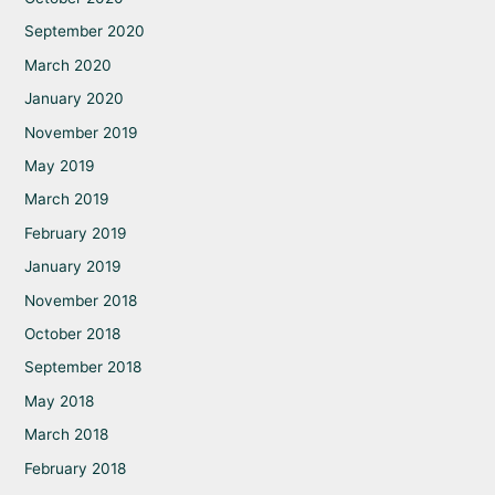
September 2020
March 2020
January 2020
November 2019
May 2019
March 2019
February 2019
January 2019
November 2018
October 2018
September 2018
May 2018
March 2018
February 2018