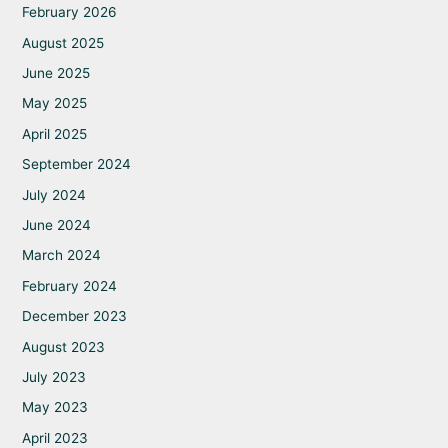
February 2026
August 2025
June 2025
May 2025
April 2025
September 2024
July 2024
June 2024
March 2024
February 2024
December 2023
August 2023
July 2023
May 2023
April 2023