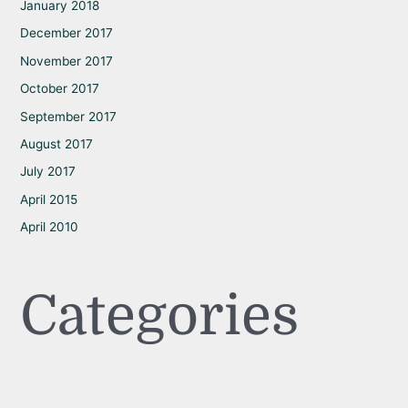
January 2018
December 2017
November 2017
October 2017
September 2017
August 2017
July 2017
April 2015
April 2010
Categories