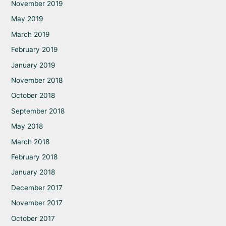
November 2019
May 2019
March 2019
February 2019
January 2019
November 2018
October 2018
September 2018
May 2018
March 2018
February 2018
January 2018
December 2017
November 2017
October 2017