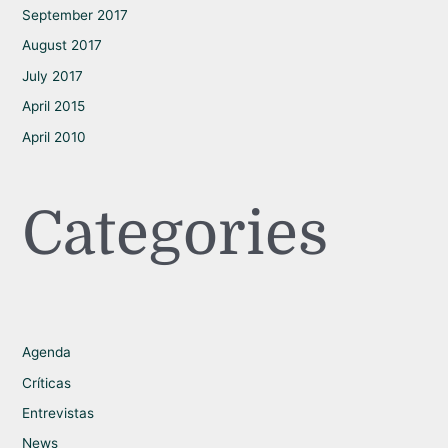
September 2017
August 2017
July 2017
April 2015
April 2010
Categories
Agenda
Críticas
Entrevistas
News