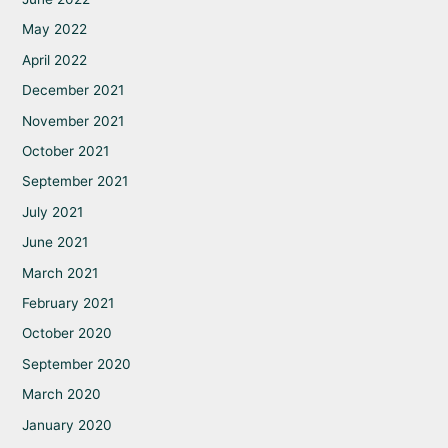
May 2022
April 2022
December 2021
November 2021
October 2021
September 2021
July 2021
June 2021
March 2021
February 2021
October 2020
September 2020
March 2020
January 2020