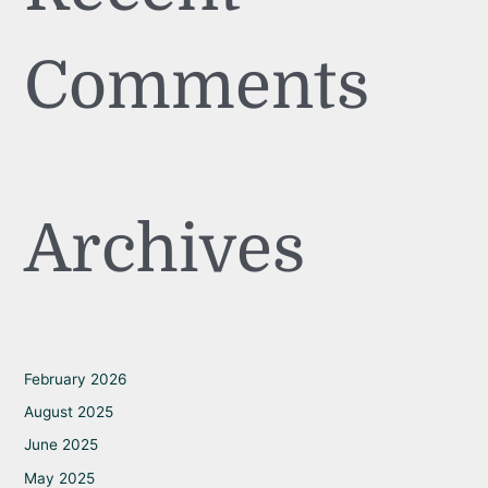
Comments
Archives
February 2026
August 2025
June 2025
May 2025