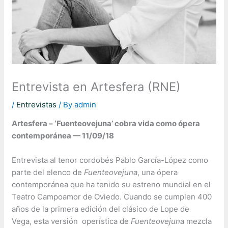
Entrevista en Artesfera (RNE)
/
Entrevistas
/ By
admin
Artesfera – ‘Fuenteovejuna’ cobra vida como ópera
contemporánea — 11/09/18
Entrevista al tenor cordobés Pablo García-López como
parte del elenco de
Fuenteovejuna
, una ópera
contemporánea que ha tenido su estreno mundial en el
Teatro Campoamor de Oviedo. Cuando se cumplen 400
años de la primera edición del clásico de Lope de
Vega, esta versión operística de
Fuenteovejuna
mezcla