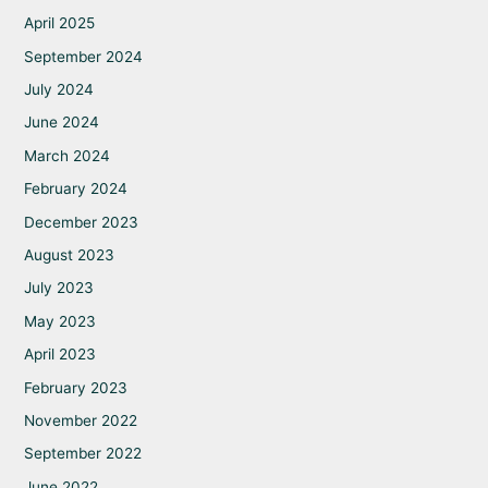
April 2025
September 2024
July 2024
June 2024
March 2024
February 2024
December 2023
August 2023
July 2023
May 2023
April 2023
February 2023
November 2022
September 2022
June 2022