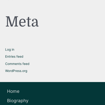
Meta
Log in
Entries feed
Comments feed
WordPress.org
Home
Biography