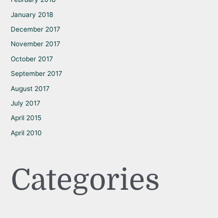
January 2018
December 2017
November 2017
October 2017
September 2017
August 2017
July 2017
April 2015
April 2010
Categories