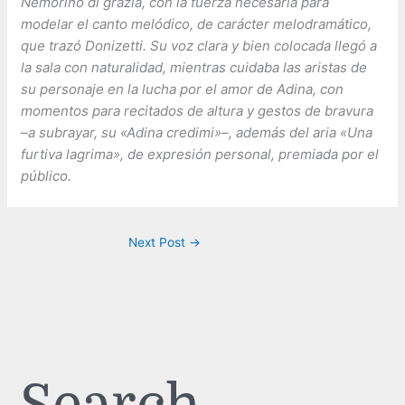
Nemorino di grazia, con la fuerza necesaria para
modelar el canto melódico, de carácter melodramático,
que trazó Donizetti. Su voz clara y bien colocada llegó a
la sala con naturalidad, mientras cuidaba las aristas de
su personaje en la lucha por el amor de Adina, con
momentos para recitados de altura y gestos de bravura
–a subrayar, su «Adina credimi»–, además del aria «Una
furtiva lagrima», de expresión personal, premiada por el
público.
Next Post
→
Search