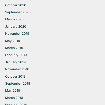
October 2020
September 2020
March 2020
January 2020
November 2019
May 2019
March 2019
February 2019
January 2019
November 2018
October 2018
September 2018
May 2018
March 2018
February 2018