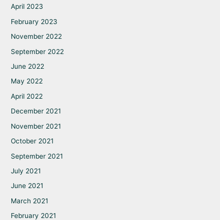
April 2023
February 2023
November 2022
September 2022
June 2022
May 2022
April 2022
December 2021
November 2021
October 2021
September 2021
July 2021
June 2021
March 2021
February 2021