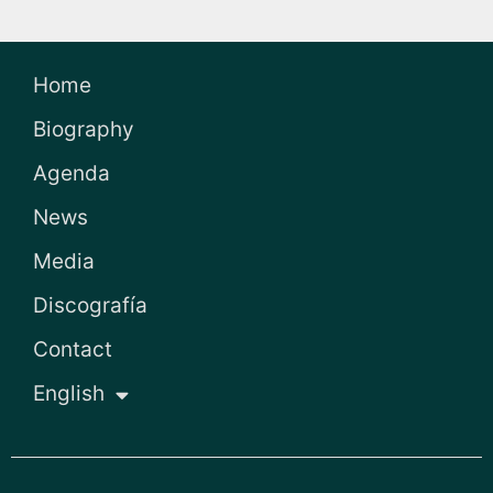
Home
Biography
Agenda
News
Media
Discografía
Contact
English