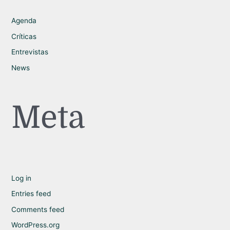
Agenda
Críticas
Entrevistas
News
Meta
Log in
Entries feed
Comments feed
WordPress.org