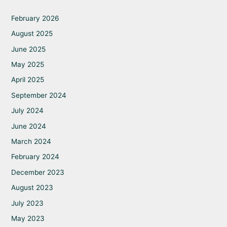
February 2026
August 2025
June 2025
May 2025
April 2025
September 2024
July 2024
June 2024
March 2024
February 2024
December 2023
August 2023
July 2023
May 2023