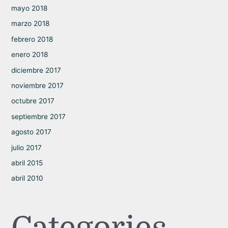
mayo 2018
marzo 2018
febrero 2018
enero 2018
diciembre 2017
noviembre 2017
octubre 2017
septiembre 2017
agosto 2017
julio 2017
abril 2015
abril 2010
Categories