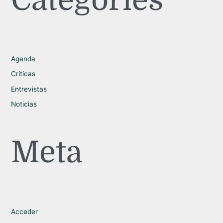
Agenda
Críticas
Entrevistas
Noticias
Meta
Acceder