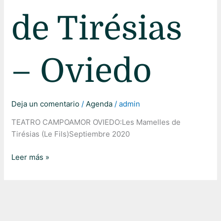
de Tirésias
– Oviedo
Deja un comentario
/
Agenda
/
admin
TEATRO CAMPOAMOR OVIEDO:Les Mamelles de
Tirésias (Le Fils)Septiembre 2020
Leer más »