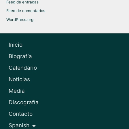
Feed de entradas
Feed de comentarios
WordPress.org
Inicio
Biografía
Calendario
Noticias
Media
Discografía
Contacto
Spanish