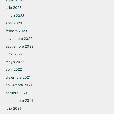
julio 2023
mayo 2023
abril 2023
febrero 2023
noviembre 2022
septiembre 2022
junio 2022
mayo 2022
abril 2022
diciembre 2021
noviembre 2021
octubre 2021
septiembre 2021
julio 2021