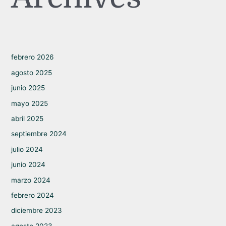
febrero 2026
agosto 2025
junio 2025
mayo 2025
abril 2025
septiembre 2024
julio 2024
junio 2024
marzo 2024
febrero 2024
diciembre 2023
agosto 2023