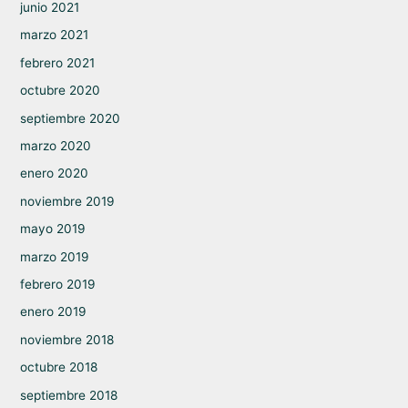
junio 2021
marzo 2021
febrero 2021
octubre 2020
septiembre 2020
marzo 2020
enero 2020
noviembre 2019
mayo 2019
marzo 2019
febrero 2019
enero 2019
noviembre 2018
octubre 2018
septiembre 2018