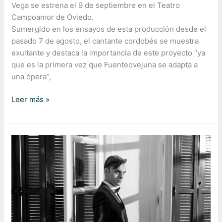
Vega se estrena el 9 de septiembre en el Teatro
Campoamor de Oviedo.
Sumergido en los ensayos de esta producción desde el
pasado 7 de agosto, el cantante cordobés se muestra
exultante y destaca la importancia de este proyecto “ya
que es la primera vez que Fuenteovejuna se adapta a
una ópera”,
Leer más »
Entrevista
en
Culturamas