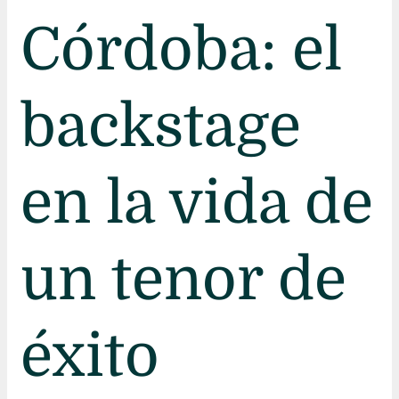
Córdoba: el
backstage
en la vida de
un tenor de
éxito