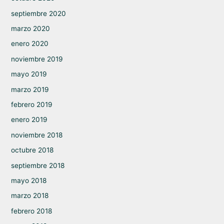
septiembre 2020
marzo 2020
enero 2020
noviembre 2019
mayo 2019
marzo 2019
febrero 2019
enero 2019
noviembre 2018
octubre 2018
septiembre 2018
mayo 2018
marzo 2018
febrero 2018