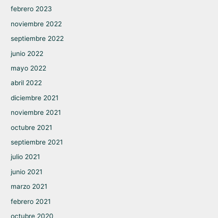
febrero 2023
noviembre 2022
septiembre 2022
junio 2022
mayo 2022
abril 2022
diciembre 2021
noviembre 2021
octubre 2021
septiembre 2021
julio 2021
junio 2021
marzo 2021
febrero 2021
octubre 2020