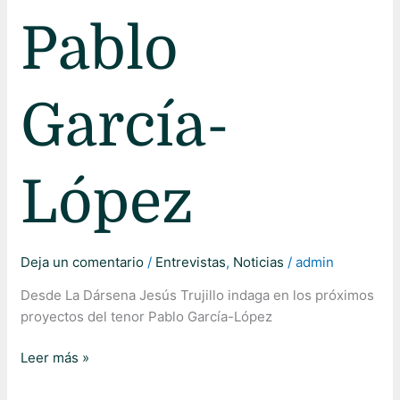
Pablo
García-
López
Deja un comentario
/
Entrevistas
,
Noticias
/
admin
Desde La Dársena Jesús Trujillo indaga en los próximos
proyectos del tenor Pablo García-López
Leer más »