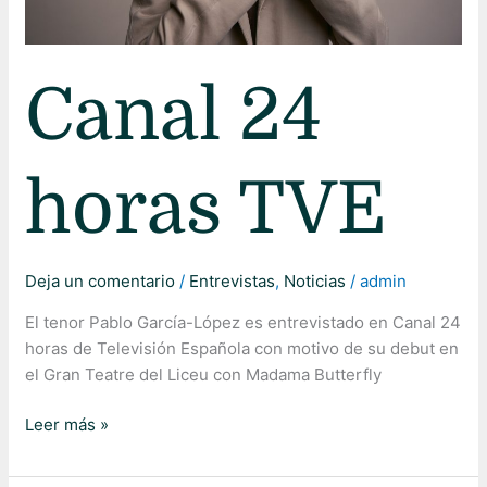
Canal 24
horas TVE
Deja un comentario
/
Entrevistas
,
Noticias
/
admin
El tenor Pablo García-López es entrevistado en Canal 24
horas de Televisión Española con motivo de su debut en
el Gran Teatre del Liceu con Madama Butterfly
Leer más »