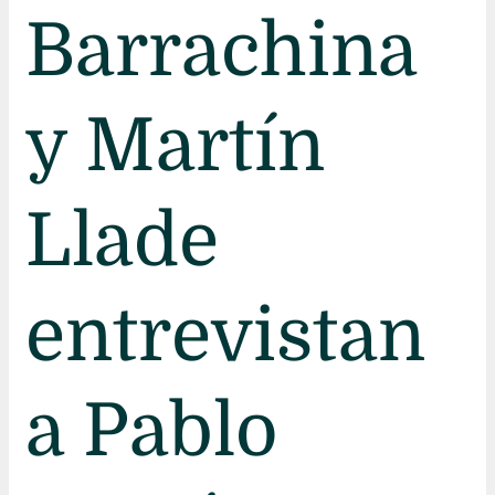
Barrachina
y Martín
Llade
entrevistan
a Pablo