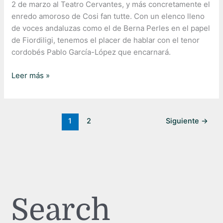
2 de marzo al Teatro Cervantes, y más concretamente el
enredo amoroso de Cosi fan tutte. Con un elenco lleno
de voces andaluzas como el de Berna Perles en el papel
de Fiordiligi, tenemos el placer de hablar con el tenor
cordobés Pablo García-López que encarnará.
Leer más »
1
2
Siguiente
→
Search