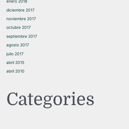
enero 2018
diciembre 2017
noviembre 2017
octubre 2017
septiembre 2017
agosto 2017
julio 2017
abril 2015
abril 2010
Categories