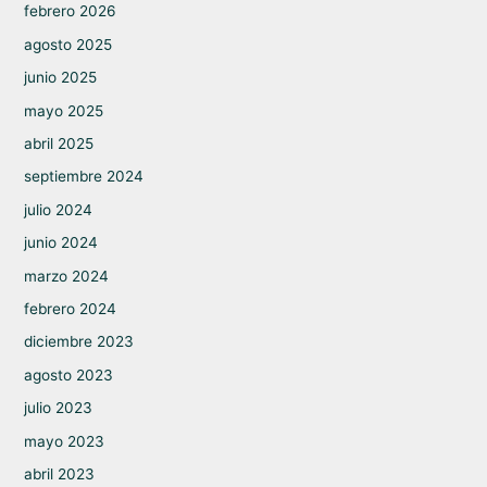
febrero 2026
agosto 2025
junio 2025
mayo 2025
abril 2025
septiembre 2024
julio 2024
junio 2024
marzo 2024
febrero 2024
diciembre 2023
agosto 2023
julio 2023
mayo 2023
abril 2023