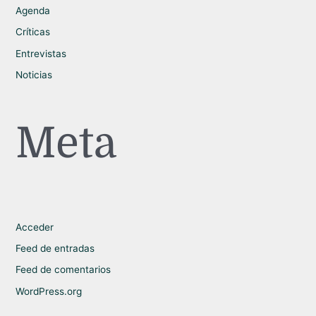
Agenda
Críticas
Entrevistas
Noticias
Meta
Acceder
Feed de entradas
Feed de comentarios
WordPress.org