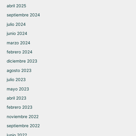
abril 2025
septiembre 2024
julio 2024
junio 2024
marzo 2024
febrero 2024
diciembre 2023
agosto 2023
julio 2023
mayo 2023
abril 2023
febrero 2023
noviembre 2022
septiembre 2022
junio 2022