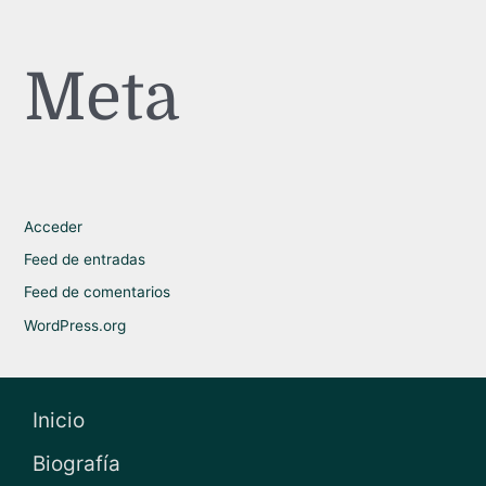
Meta
Acceder
Feed de entradas
Feed de comentarios
WordPress.org
Inicio
Biografía