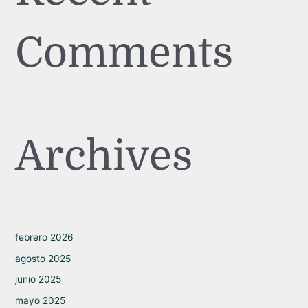
Comments
Archives
febrero 2026
agosto 2025
junio 2025
mayo 2025