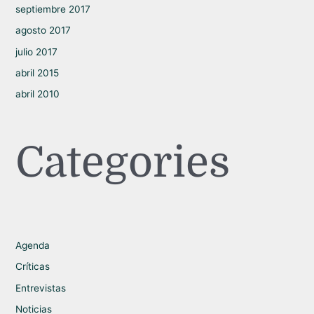
septiembre 2017
agosto 2017
julio 2017
abril 2015
abril 2010
Categories
Agenda
Críticas
Entrevistas
Noticias