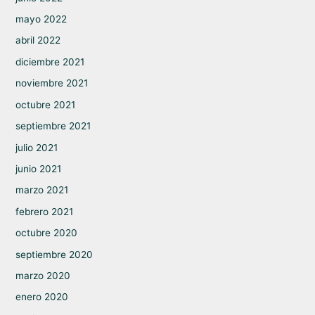
mayo 2022
abril 2022
diciembre 2021
noviembre 2021
octubre 2021
septiembre 2021
julio 2021
junio 2021
marzo 2021
febrero 2021
octubre 2020
septiembre 2020
marzo 2020
enero 2020