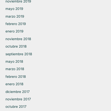
noviembre 2019
mayo 2019
marzo 2019
febrero 2019
enero 2019
noviembre 2018
octubre 2018
septiembre 2018
mayo 2018
marzo 2018
febrero 2018
enero 2018
diciembre 2017
noviembre 2017
octubre 2017