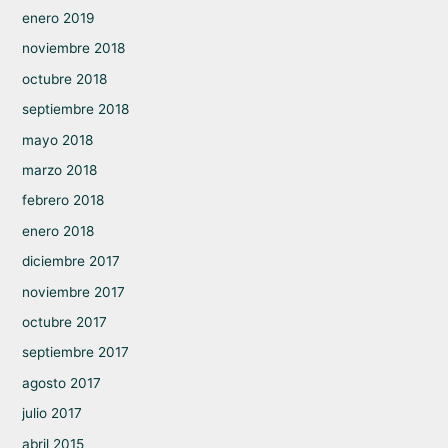
enero 2019
noviembre 2018
octubre 2018
septiembre 2018
mayo 2018
marzo 2018
febrero 2018
enero 2018
diciembre 2017
noviembre 2017
octubre 2017
septiembre 2017
agosto 2017
julio 2017
abril 2015