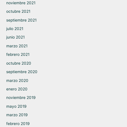
noviembre 2021
octubre 2021
septiembre 2021
julio 2021
junio 2021
marzo 2021
febrero 2021
octubre 2020
septiembre 2020
marzo 2020
enero 2020
noviembre 2019
mayo 2019
marzo 2019
febrero 2019