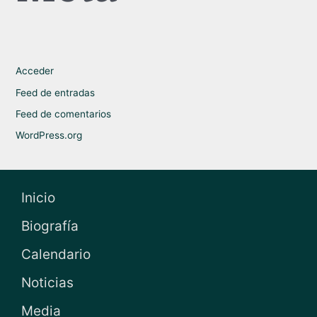
Acceder
Feed de entradas
Feed de comentarios
WordPress.org
Inicio
Biografía
Calendario
Noticias
Media