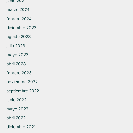
junio 2024
marzo 2024
febrero 2024
diciembre 2023
agosto 2023
julio 2023
mayo 2023
abril 2023
febrero 2023
noviembre 2022
septiembre 2022
junio 2022
mayo 2022
abril 2022
diciembre 2021