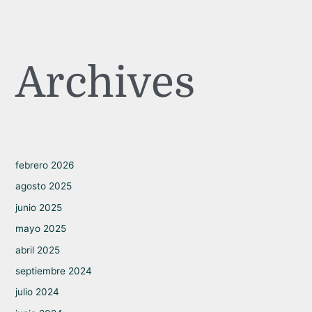
Archives
febrero 2026
agosto 2025
junio 2025
mayo 2025
abril 2025
septiembre 2024
julio 2024