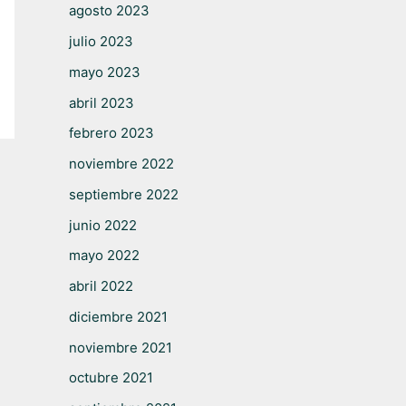
agosto 2023
julio 2023
mayo 2023
abril 2023
febrero 2023
noviembre 2022
septiembre 2022
junio 2022
mayo 2022
abril 2022
diciembre 2021
noviembre 2021
octubre 2021