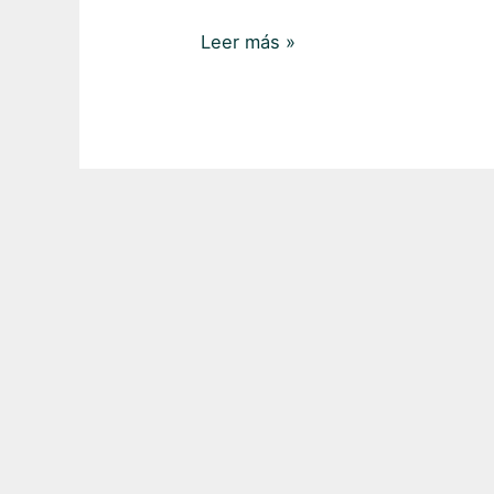
Leer más »