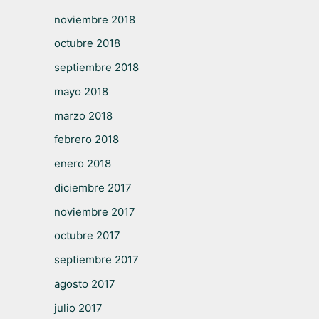
noviembre 2018
octubre 2018
septiembre 2018
mayo 2018
marzo 2018
febrero 2018
enero 2018
diciembre 2017
noviembre 2017
octubre 2017
septiembre 2017
agosto 2017
julio 2017