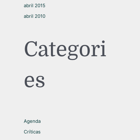
abril 2015
abril 2010
Categori
es
Agenda
Críticas