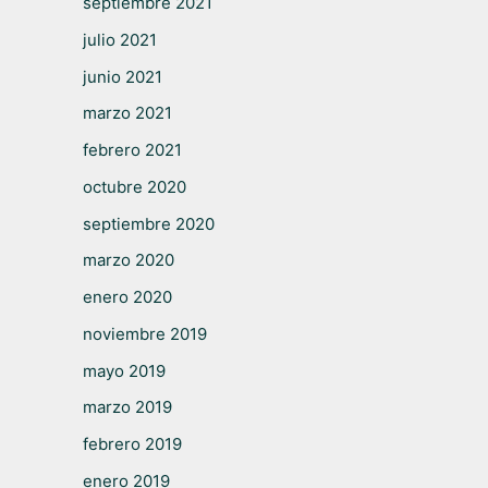
septiembre 2021
julio 2021
junio 2021
marzo 2021
febrero 2021
octubre 2020
septiembre 2020
marzo 2020
enero 2020
noviembre 2019
mayo 2019
marzo 2019
febrero 2019
enero 2019