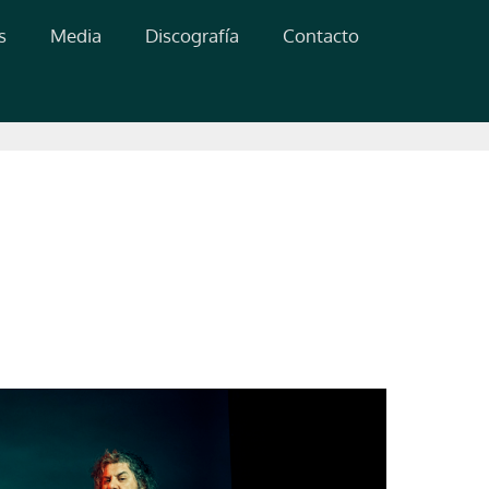
s
Media
Discografía
Contacto