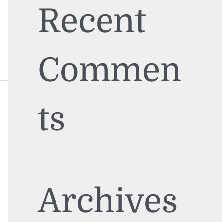
Recent
Commen
ts
Archives