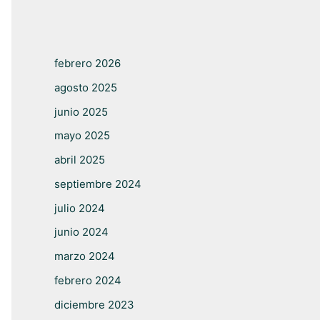
febrero 2026
agosto 2025
junio 2025
mayo 2025
abril 2025
septiembre 2024
julio 2024
junio 2024
marzo 2024
febrero 2024
diciembre 2023