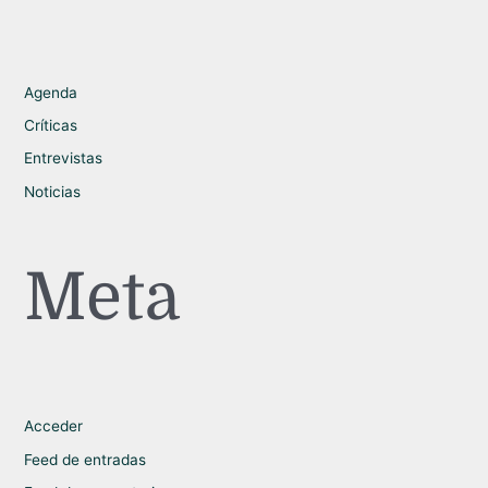
Agenda
Críticas
Entrevistas
Noticias
Meta
Acceder
Feed de entradas