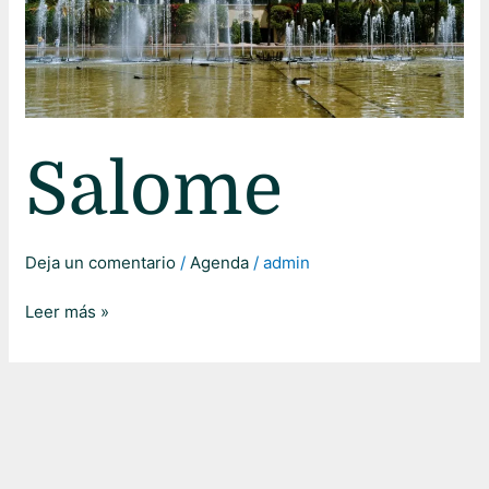
Salome
Deja un comentario
/
Agenda
/
admin
Leer más »