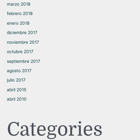
marzo 2018
febrero 2018
enero 2018
diciembre 2017
noviembre 2017
octubre 2017
septiembre 2017
agosto 2017
julio 2017
abril 2015
abril 2010
Categories