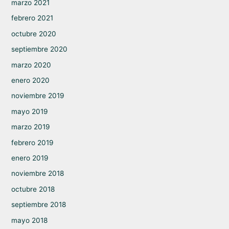
marzo 2021
febrero 2021
octubre 2020
septiembre 2020
marzo 2020
enero 2020
noviembre 2019
mayo 2019
marzo 2019
febrero 2019
enero 2019
noviembre 2018
octubre 2018
septiembre 2018
mayo 2018