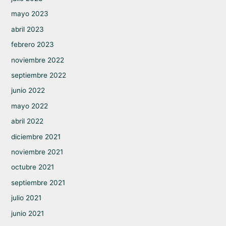
mayo 2023
abril 2023
febrero 2023
noviembre 2022
septiembre 2022
junio 2022
mayo 2022
abril 2022
diciembre 2021
noviembre 2021
octubre 2021
septiembre 2021
julio 2021
junio 2021