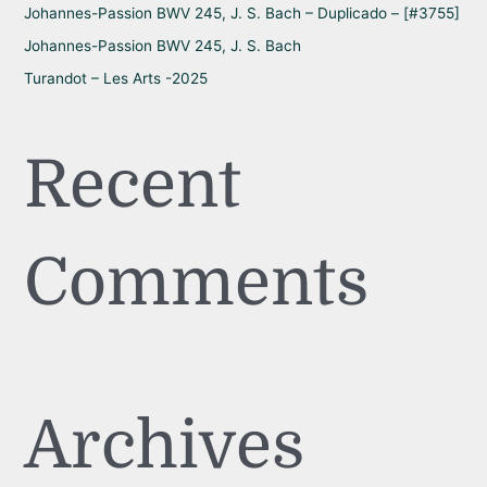
Johannes-Passion BWV 245, J. S. Bach – Duplicado – [#3755]
Johannes-Passion BWV 245, J. S. Bach
Turandot – Les Arts -2025
Recent
Comments
Archives