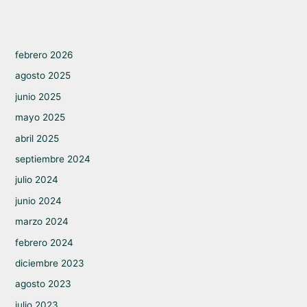
febrero 2026
agosto 2025
junio 2025
mayo 2025
abril 2025
septiembre 2024
julio 2024
junio 2024
marzo 2024
febrero 2024
diciembre 2023
agosto 2023
julio 2023