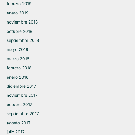
febrero 2019
enero 2019
noviembre 2018
octubre 2018
septiembre 2018
mayo 2018
marzo 2018
febrero 2018
enero 2018
diciembre 2017
noviembre 2017
octubre 2017
septiembre 2017
agosto 2017
julio 2017