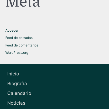
Meta
Acceder
Feed de entradas
Feed de comentarios
WordPress.org
Inicio
Biografía
Calendario
Noticias