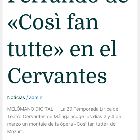
«Così fan
tutte» en el
Cervantes
Noticias
/
admin
MELÓMANO DIGITAL — La 29 Temporada Lírica del
Teatro Cervantes de Málaga acoge los días 2 y 4 de
marzo un montaje de la ópera «Così fan tutte» de
Mozart.