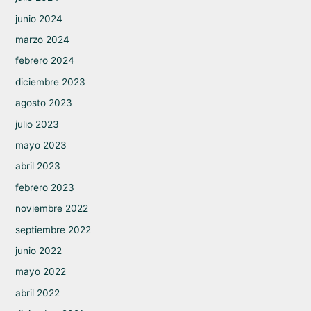
junio 2024
marzo 2024
febrero 2024
diciembre 2023
agosto 2023
julio 2023
mayo 2023
abril 2023
febrero 2023
noviembre 2022
septiembre 2022
junio 2022
mayo 2022
abril 2022