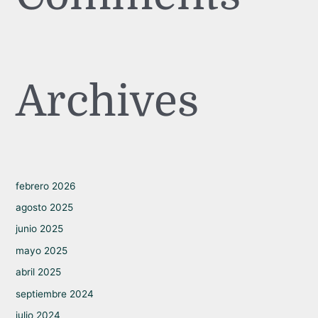
Archives
febrero 2026
agosto 2025
junio 2025
mayo 2025
abril 2025
septiembre 2024
julio 2024