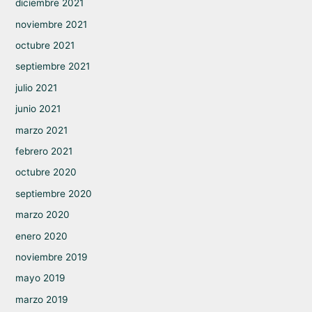
diciembre 2021
noviembre 2021
octubre 2021
septiembre 2021
julio 2021
junio 2021
marzo 2021
febrero 2021
octubre 2020
septiembre 2020
marzo 2020
enero 2020
noviembre 2019
mayo 2019
marzo 2019