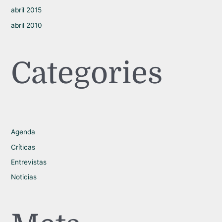
abril 2015
abril 2010
Categories
Agenda
Críticas
Entrevistas
Noticias