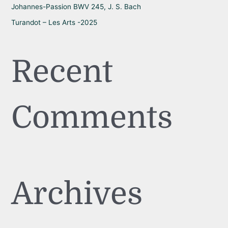
Johannes-Passion BWV 245, J. S. Bach
Turandot – Les Arts -2025
Recent
Comments
Archives