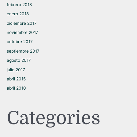
febrero 2018
enero 2018
diciembre 2017
noviembre 2017
octubre 2017
septiembre 2017
agosto 2017
julio 2017
abril 2015
abril 2010
Categories