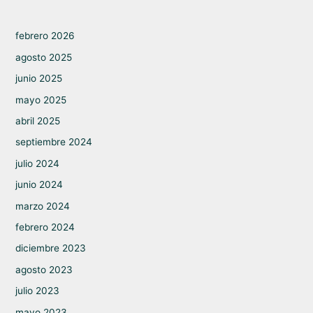
febrero 2026
agosto 2025
junio 2025
mayo 2025
abril 2025
septiembre 2024
julio 2024
junio 2024
marzo 2024
febrero 2024
diciembre 2023
agosto 2023
julio 2023
mayo 2023