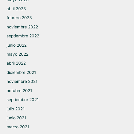
abril 2023
febrero 2023
noviembre 2022
septiembre 2022
junio 2022
mayo 2022
abril 2022
diciembre 2021
noviembre 2021
octubre 2021
septiembre 2021
julio 2021
junio 2021
marzo 2021