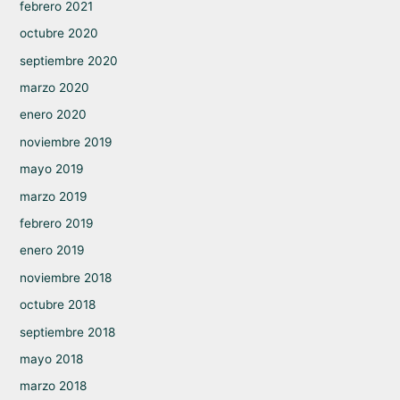
febrero 2021
octubre 2020
septiembre 2020
marzo 2020
enero 2020
noviembre 2019
mayo 2019
marzo 2019
febrero 2019
enero 2019
noviembre 2018
octubre 2018
septiembre 2018
mayo 2018
marzo 2018