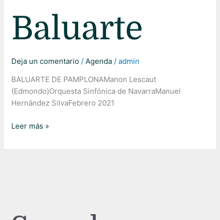
Baluarte
Deja un comentario
/
Agenda
/
admin
BALUARTE DE PAMPLONAManon Lescaut
(Edmondo)Orquesta Sinfónica de NavarraManuel
Hernández SilvaFebrero 2021
Leer más »