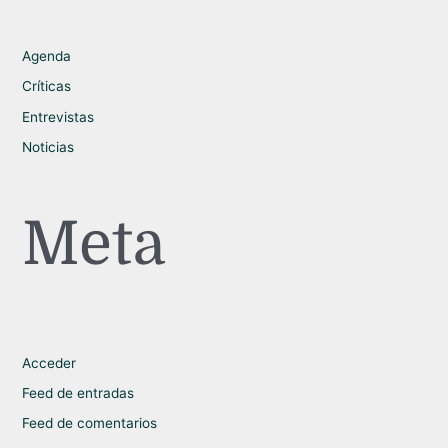
Agenda
Críticas
Entrevistas
Noticias
Meta
Acceder
Feed de entradas
Feed de comentarios