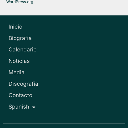
WordPress.org
Inicio
Biografía
Calendario
Noticias
Media
Discografía
Contacto
Spanish