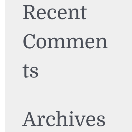
Recent
Commen
ts
Archives