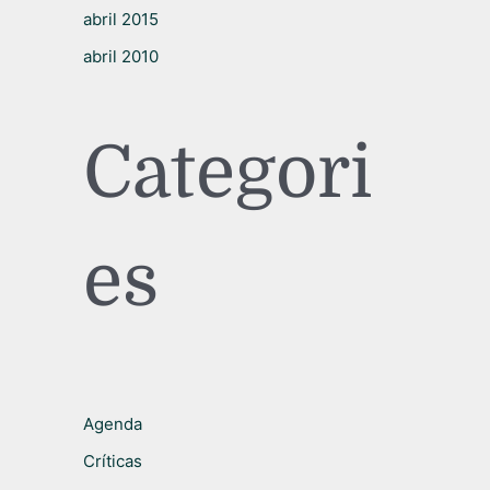
abril 2015
abril 2010
Categori
es
Agenda
Críticas