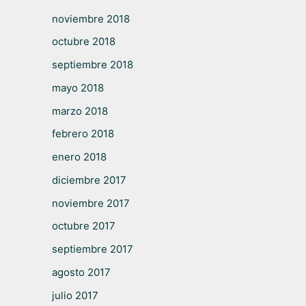
noviembre 2018
octubre 2018
septiembre 2018
mayo 2018
marzo 2018
febrero 2018
enero 2018
diciembre 2017
noviembre 2017
octubre 2017
septiembre 2017
agosto 2017
julio 2017