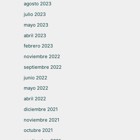
agosto 2023
julio 2023
mayo 2023
abril 2023
febrero 2023
noviembre 2022
septiembre 2022
junio 2022
mayo 2022
abril 2022
diciembre 2021
noviembre 2021
octubre 2021