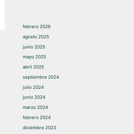
febrero 2026
agosto 2025
junio 2025
mayo 2025
abril 2025
septiembre 2024
julio 2024
junio 2024
marzo 2024
febrero 2024
diciembre 2023