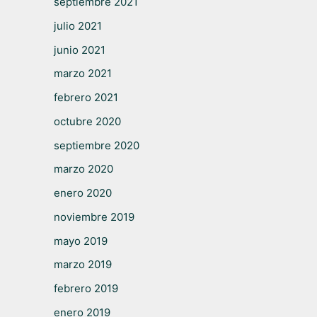
septiembre 2021
julio 2021
junio 2021
marzo 2021
febrero 2021
octubre 2020
septiembre 2020
marzo 2020
enero 2020
noviembre 2019
mayo 2019
marzo 2019
febrero 2019
enero 2019