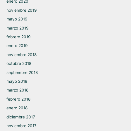
enero 2020
noviembre 2019
mayo 2019
marzo 2019
febrero 2019
enero 2019
noviembre 2018
octubre 2018
septiembre 2018
mayo 2018
marzo 2018
febrero 2018
enero 2018
diciembre 2017
noviembre 2017