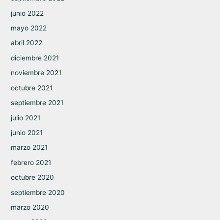
junio 2022
mayo 2022
abril 2022
diciembre 2021
noviembre 2021
octubre 2021
septiembre 2021
julio 2021
junio 2021
marzo 2021
febrero 2021
octubre 2020
septiembre 2020
marzo 2020