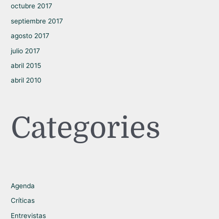
octubre 2017
septiembre 2017
agosto 2017
julio 2017
abril 2015
abril 2010
Categories
Agenda
Críticas
Entrevistas