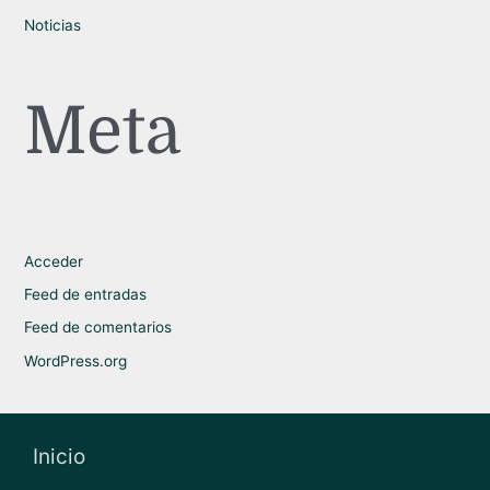
Noticias
Meta
Acceder
Feed de entradas
Feed de comentarios
WordPress.org
Inicio