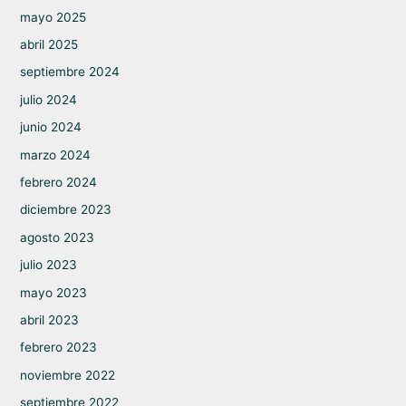
mayo 2025
abril 2025
septiembre 2024
julio 2024
junio 2024
marzo 2024
febrero 2024
diciembre 2023
agosto 2023
julio 2023
mayo 2023
abril 2023
febrero 2023
noviembre 2022
septiembre 2022