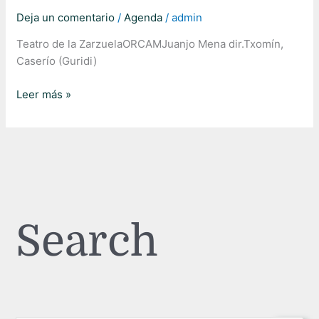
Deja un comentario
/
Agenda
/
admin
Teatro de la ZarzuelaORCAMJuanjo Mena dir.Txomín,
Caserío (Guridi)
Leer más »
Search