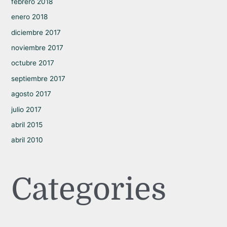
febrero 2018
enero 2018
diciembre 2017
noviembre 2017
octubre 2017
septiembre 2017
agosto 2017
julio 2017
abril 2015
abril 2010
Categories