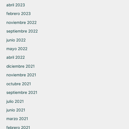
abril 2023
febrero 2023
noviembre 2022
septiembre 2022
junio 2022
mayo 2022
abril 2022
diciembre 2021
noviembre 2021
octubre 2021
septiembre 2021
julio 2021
junio 2021
marzo 2021
febrero 2021