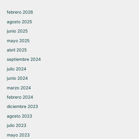
febrero 2026
agosto 2025
junio 2025
mayo 2025
abril 2025
septiembre 2024
julio 2024
junio 2024
marzo 2024
febrero 2024
diciembre 2023
agosto 2023
julio 2023
mayo 2023