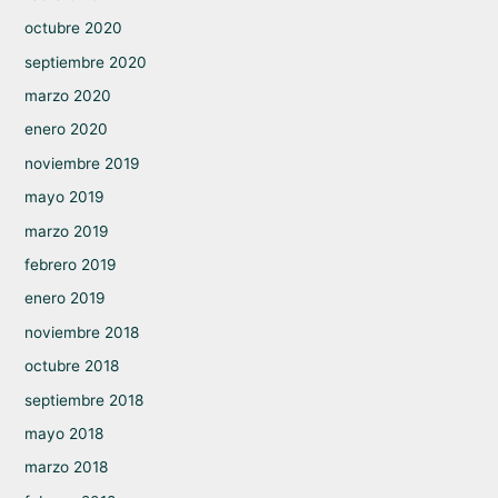
octubre 2020
septiembre 2020
marzo 2020
enero 2020
noviembre 2019
mayo 2019
marzo 2019
febrero 2019
enero 2019
noviembre 2018
octubre 2018
septiembre 2018
mayo 2018
marzo 2018