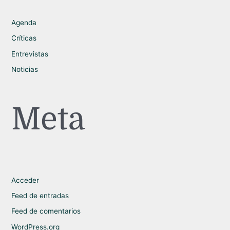
Agenda
Críticas
Entrevistas
Noticias
Meta
Acceder
Feed de entradas
Feed de comentarios
WordPress.org