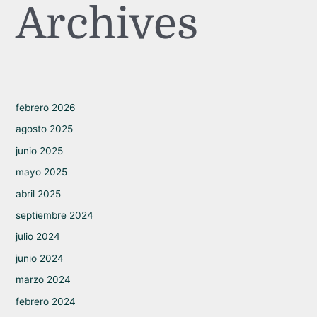
Archives
febrero 2026
agosto 2025
junio 2025
mayo 2025
abril 2025
septiembre 2024
julio 2024
junio 2024
marzo 2024
febrero 2024