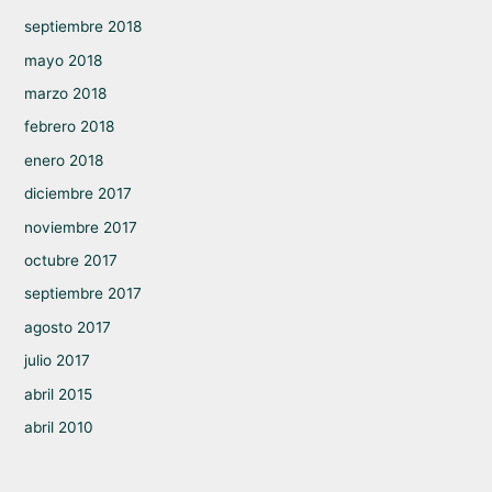
septiembre 2018
mayo 2018
marzo 2018
febrero 2018
enero 2018
diciembre 2017
noviembre 2017
octubre 2017
septiembre 2017
agosto 2017
julio 2017
abril 2015
abril 2010