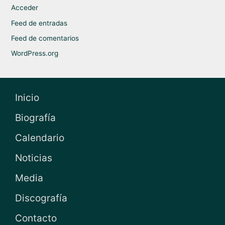
Acceder
Feed de entradas
Feed de comentarios
WordPress.org
Inicio
Biografía
Calendario
Noticias
Media
Discografía
Contacto