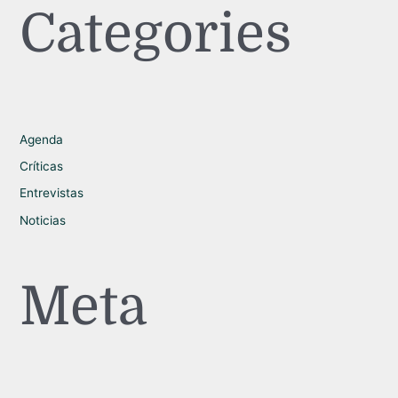
Categories
Agenda
Críticas
Entrevistas
Noticias
Meta