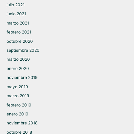
julio 2021
junio 2021
marzo 2021
febrero 2021
octubre 2020
septiembre 2020
marzo 2020
enero 2020
noviembre 2019
mayo 2019
marzo 2019
febrero 2019
enero 2019
noviembre 2018
octubre 2018