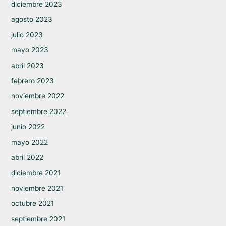
diciembre 2023
agosto 2023
julio 2023
mayo 2023
abril 2023
febrero 2023
noviembre 2022
septiembre 2022
junio 2022
mayo 2022
abril 2022
diciembre 2021
noviembre 2021
octubre 2021
septiembre 2021