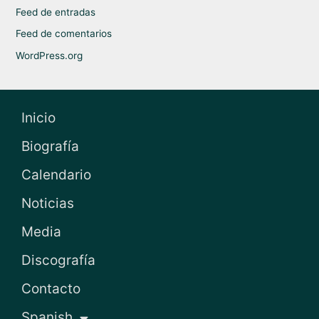
Feed de entradas
Feed de comentarios
WordPress.org
Inicio
Biografía
Calendario
Noticias
Media
Discografía
Contacto
Spanish