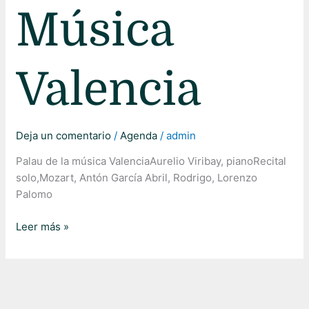
Música
Valencia
Deja un comentario
/
Agenda
/
admin
Palau de la música ValenciaAurelio Viribay, pianoRecital
solo,Mozart, Antón García Abril, Rodrigo, Lorenzo
Palomo
Leer más »