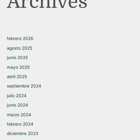
Archives
febrero 2026
agosto 2025
junio 2025
mayo 2025
abril 2025
septiembre 2024
julio 2024
junio 2024
marzo 2024
febrero 2024
diciembre 2023