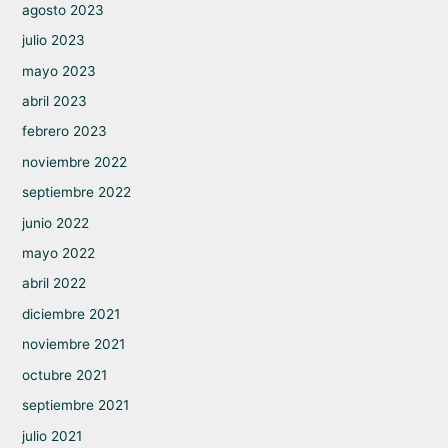
agosto 2023
julio 2023
mayo 2023
abril 2023
febrero 2023
noviembre 2022
septiembre 2022
junio 2022
mayo 2022
abril 2022
diciembre 2021
noviembre 2021
octubre 2021
septiembre 2021
julio 2021