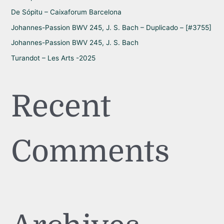
:
De Sópitu – Caixaforum Barcelona
Johannes-Passion BWV 245, J. S. Bach – Duplicado – [#3755]
Johannes-Passion BWV 245, J. S. Bach
Turandot – Les Arts -2025
Recent
Comments