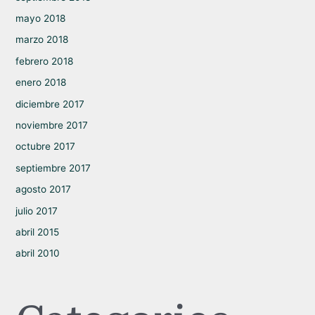
mayo 2018
marzo 2018
febrero 2018
enero 2018
diciembre 2017
noviembre 2017
octubre 2017
septiembre 2017
agosto 2017
julio 2017
abril 2015
abril 2010