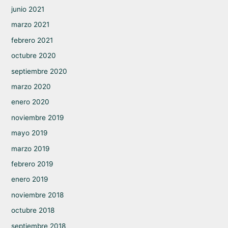
junio 2021
marzo 2021
febrero 2021
octubre 2020
septiembre 2020
marzo 2020
enero 2020
noviembre 2019
mayo 2019
marzo 2019
febrero 2019
enero 2019
noviembre 2018
octubre 2018
septiembre 2018