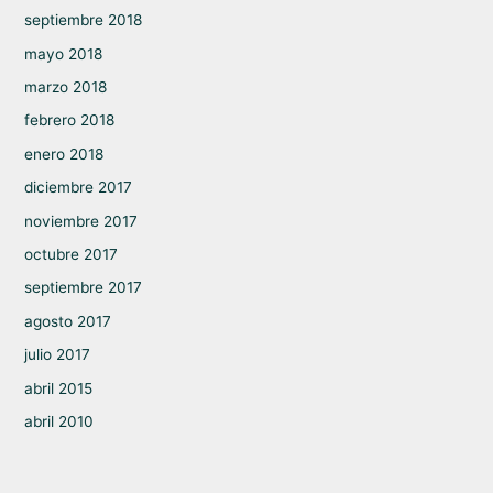
septiembre 2018
mayo 2018
marzo 2018
febrero 2018
enero 2018
diciembre 2017
noviembre 2017
octubre 2017
septiembre 2017
agosto 2017
julio 2017
abril 2015
abril 2010