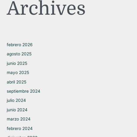
Archives
febrero 2026
agosto 2025
junio 2025
mayo 2025
abril 2025
septiembre 2024
julio 2024
junio 2024
marzo 2024
febrero 2024