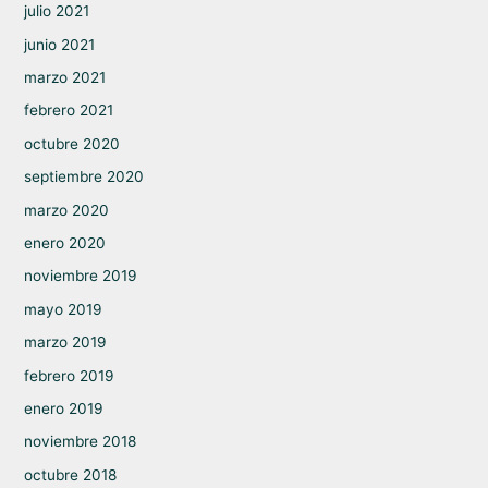
julio 2021
junio 2021
marzo 2021
febrero 2021
octubre 2020
septiembre 2020
marzo 2020
enero 2020
noviembre 2019
mayo 2019
marzo 2019
febrero 2019
enero 2019
noviembre 2018
octubre 2018