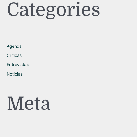
Categories
Agenda
Críticas
Entrevistas
Noticias
Meta