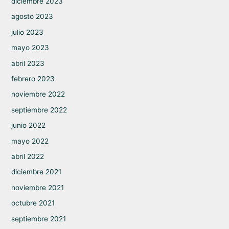
diciembre 2023
agosto 2023
julio 2023
mayo 2023
abril 2023
febrero 2023
noviembre 2022
septiembre 2022
junio 2022
mayo 2022
abril 2022
diciembre 2021
noviembre 2021
octubre 2021
septiembre 2021