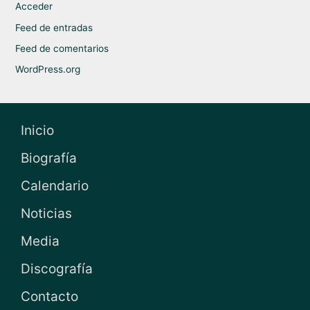
Acceder
Feed de entradas
Feed de comentarios
WordPress.org
Inicio
Biografía
Calendario
Noticias
Media
Discografía
Contacto