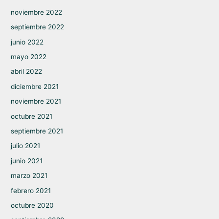
noviembre 2022
septiembre 2022
junio 2022
mayo 2022
abril 2022
diciembre 2021
noviembre 2021
octubre 2021
septiembre 2021
julio 2021
junio 2021
marzo 2021
febrero 2021
octubre 2020