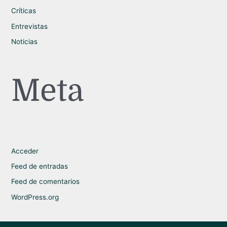
Críticas
Entrevistas
Noticias
Meta
Acceder
Feed de entradas
Feed de comentarios
WordPress.org