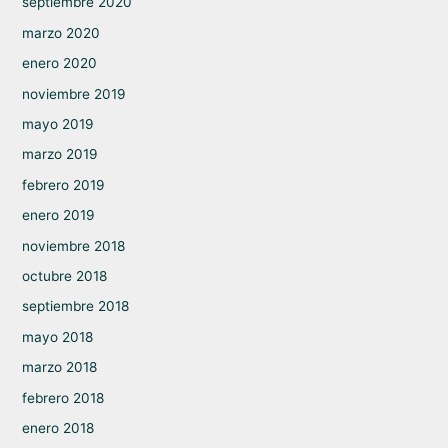
septiembre 2020
marzo 2020
enero 2020
noviembre 2019
mayo 2019
marzo 2019
febrero 2019
enero 2019
noviembre 2018
octubre 2018
septiembre 2018
mayo 2018
marzo 2018
febrero 2018
enero 2018