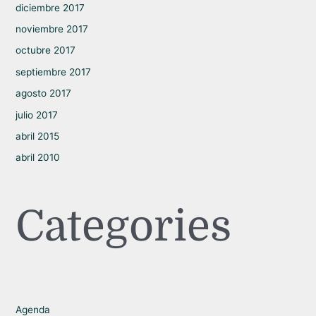
diciembre 2017
noviembre 2017
octubre 2017
septiembre 2017
agosto 2017
julio 2017
abril 2015
abril 2010
Categories
Agenda