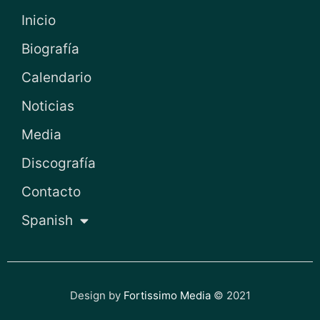
Inicio
Biografía
Calendario
Noticias
Media
Discografía
Contacto
Spanish
Design by
Fortissimo Media
© 2021