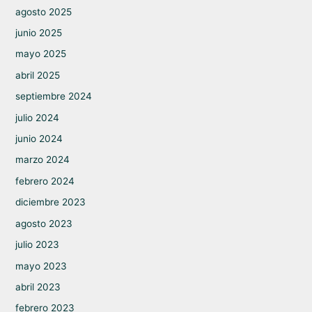
agosto 2025
junio 2025
mayo 2025
abril 2025
septiembre 2024
julio 2024
junio 2024
marzo 2024
febrero 2024
diciembre 2023
agosto 2023
julio 2023
mayo 2023
abril 2023
febrero 2023