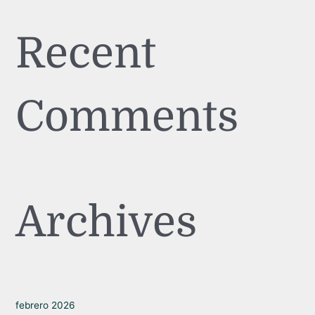
Recent
Comments
Archives
febrero 2026